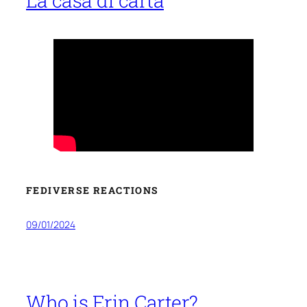
FEDIVERSE REACTIONS
09/01/2024
Who is Erin Carter?