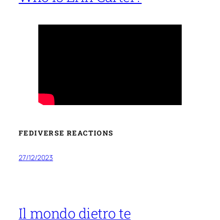
FEDIVERSE REACTIONS
27/12/2023
Il mondo dietro te