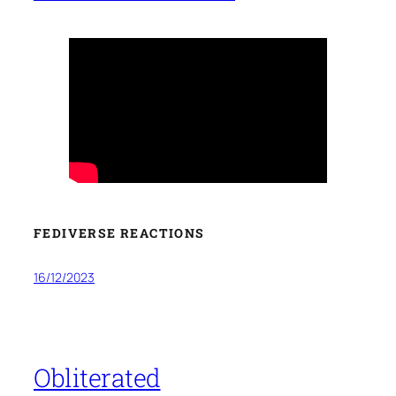
FEDIVERSE REACTIONS
16/12/2023
Obliterated