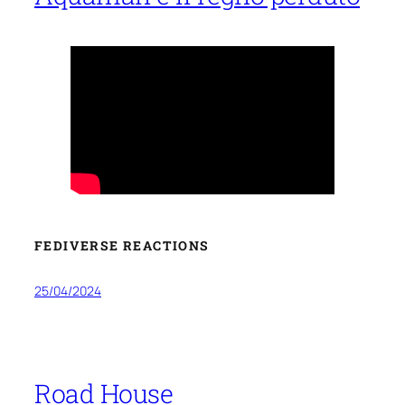
FEDIVERSE REACTIONS
25/04/2024
Road House