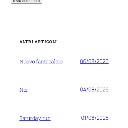
ALTRI ARTICOLI
06/08/2026
Nuovo fantacalcio
04/08/2026
Noi
01/08/2026
Saturday run