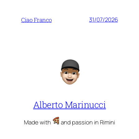
31/07/2026
Ciao Franco
Alberto Marinucci
Made with
and passion in Rimini