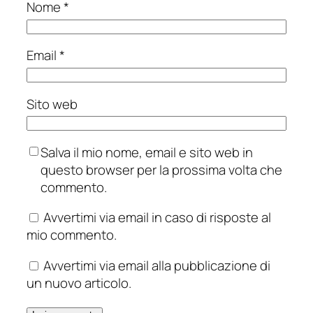
Nome
*
Email
*
Sito web
Salva il mio nome, email e sito web in
questo browser per la prossima volta che
commento.
Avvertimi via email in caso di risposte al
mio commento.
Avvertimi via email alla pubblicazione di
un nuovo articolo.