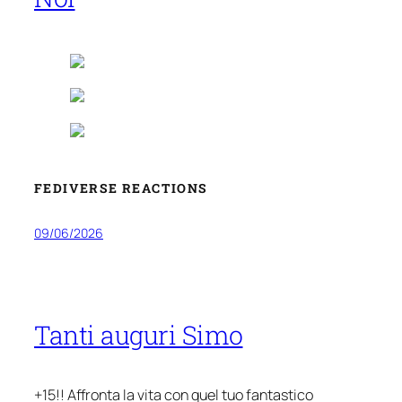
FEDIVERSE REACTIONS
09/06/2026
Tanti auguri Simo
+15!! Affronta la vita con quel tuo fantastico