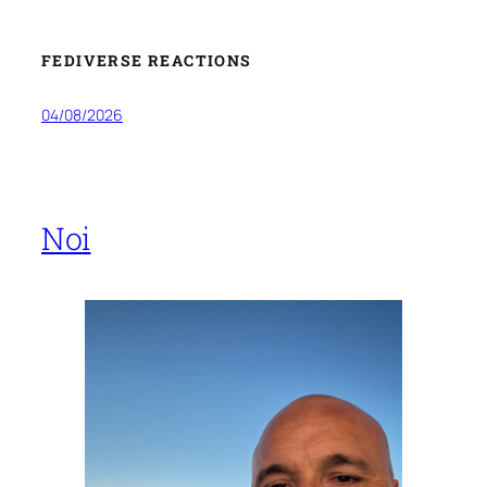
FEDIVERSE REACTIONS
04/08/2026
Noi