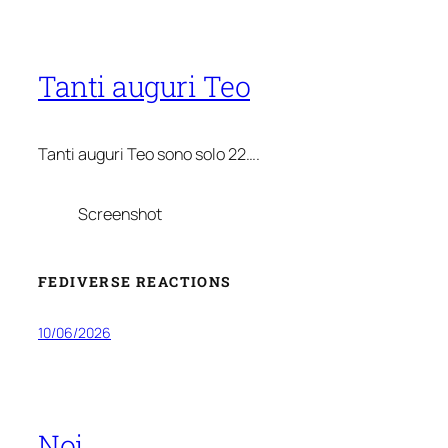
Tanti auguri Teo
Tanti auguri Teo sono solo 22….
Screenshot
FEDIVERSE REACTIONS
10/06/2026
Noi