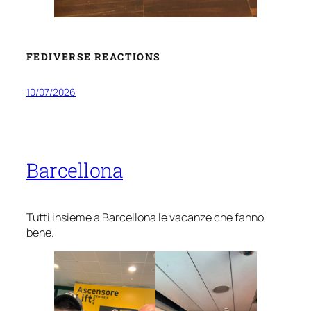
FEDIVERSE REACTIONS
10/07/2026
Barcellona
Tutti insieme a Barcellona le vacanze che fanno
bene.