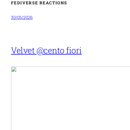
FEDIVERSE REACTIONS
30/05/2026
Velvet @cento fiori