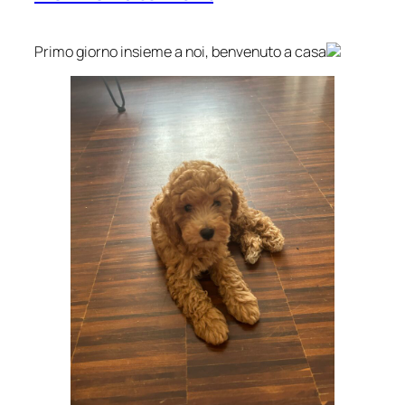
Primo giorno insieme a noi, benvenuto a casa