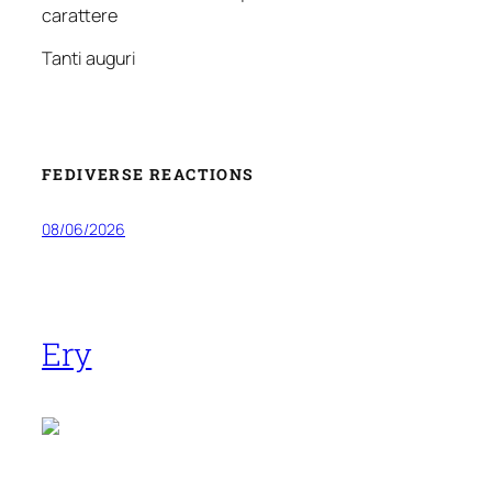
carattere
Tanti auguri
FEDIVERSE REACTIONS
08/06/2026
Ery