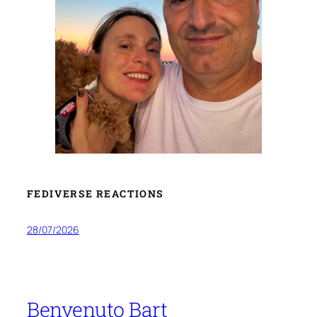
FEDIVERSE REACTIONS
28/07/2026
Benvenuto Bart