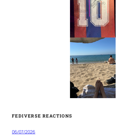
FEDIVERSE REACTIONS
06/07/2026