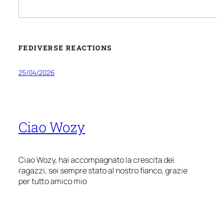
FEDIVERSE REACTIONS
25/04/2026
Ciao Wozy
Ciao Wozy, hai accompagnato la crescita dei
ragazzi, sei sempre stato al nostro fianco, grazie
per tutto amico mio