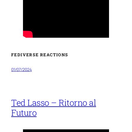
FEDIVERSE REACTIONS
01/07/2024
Ted Lasso – Ritorno al
Futuro