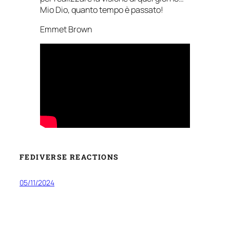
Mio Dio, quanto tempo è passato!
Emmet Brown
FEDIVERSE REACTIONS
05/11/2024