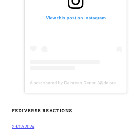
View this post on Instagram
A post shared by Delorean Rental (@deloreanrental)
FEDIVERSE REACTIONS
29/12/2024