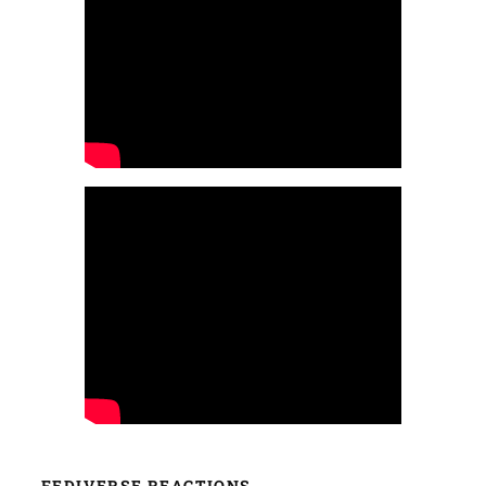
FEDIVERSE REACTIONS