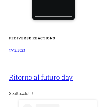
FEDIVERSE REACTIONS
17/12/2023
Ritorno al futuro day
Spettacolo!!!!