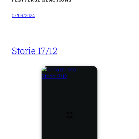
07/06/2024
Storie 17/12
Storie 17/12