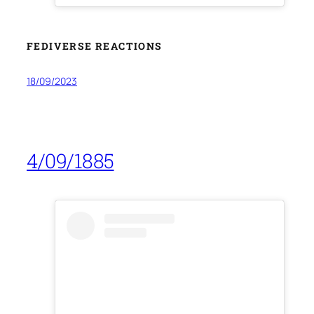
FEDIVERSE REACTIONS
18/09/2023
4/09/1885