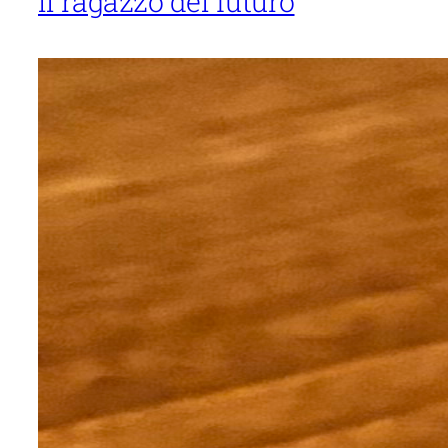
Il ragazzo del futuro