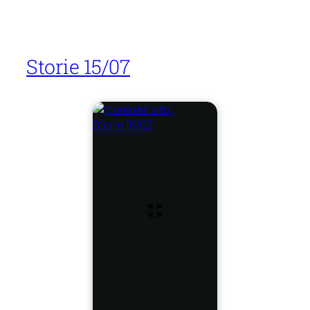
Storie 15/07
Storie 15/07