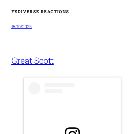
FEDIVERSE REACTIONS
15/10/2025
Great Scott