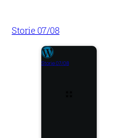
Storie 07/08
Storie 07/08