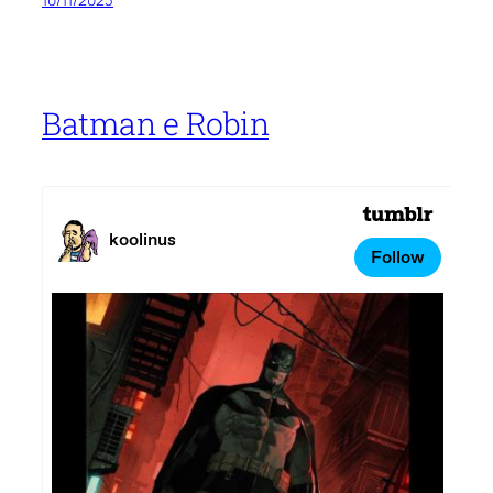
Batman e Robin