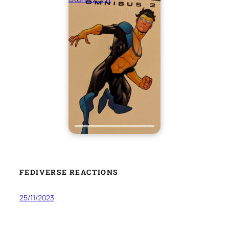
FEDIVERSE REACTIONS
25/11/2023