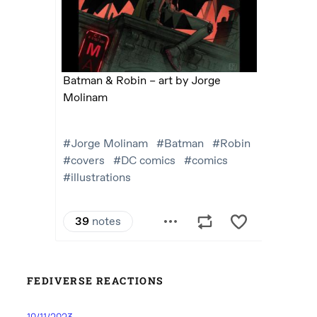
FEDIVERSE REACTIONS
10/11/2023