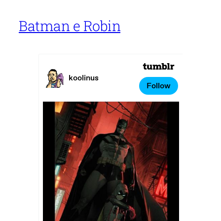
Batman e Robin