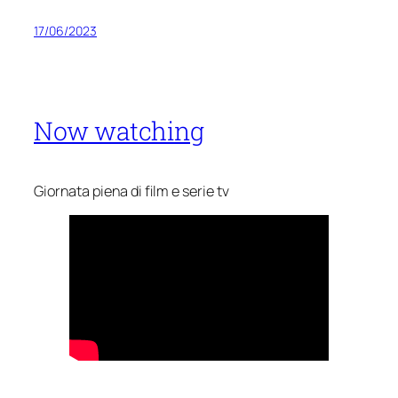
17/06/2023
Now watching
Giornata piena di film e serie tv