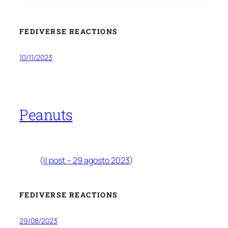
FEDIVERSE REACTIONS
10/11/2023
Peanuts
(
Il post – 29 agosto 2023
)
FEDIVERSE REACTIONS
29/08/2023