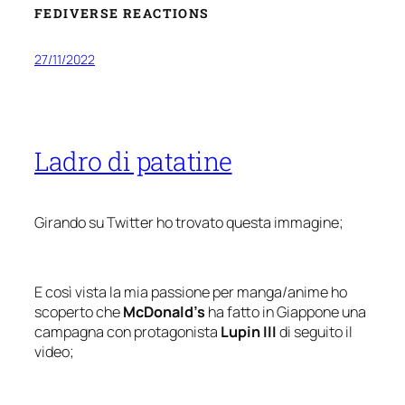
FEDIVERSE REACTIONS
27/11/2022
Ladro di patatine
Girando su Twitter ho trovato questa immagine;
E così vista la mia passione per manga/anime ho
scoperto che
McDonald’s
ha fatto in Giappone una
campagna con protagonista
Lupin III
di seguito il
video;