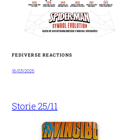
FEDIVERSE REACTIONS
16/03/2025
Storie 25/11
Storie 25/11