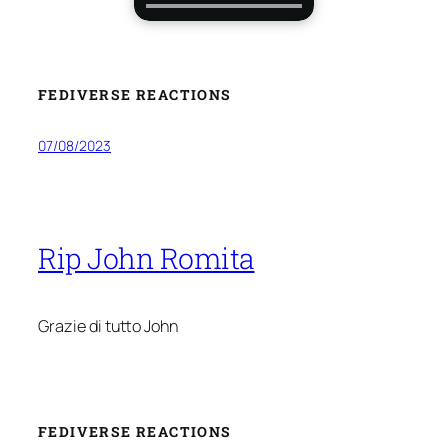
FEDIVERSE REACTIONS
07/08/2023
Rip John Romita
Grazie di tutto John
FEDIVERSE REACTIONS