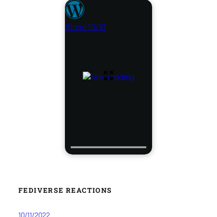
Storie 10/10
FEDIVERSE REACTIONS
10/11/2022