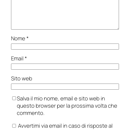
Nome
*
Email
*
Sito web
Salva il mio nome, email e sito web in
questo browser per la prossima volta che
commento.
Avvertimi via email in caso di risposte al