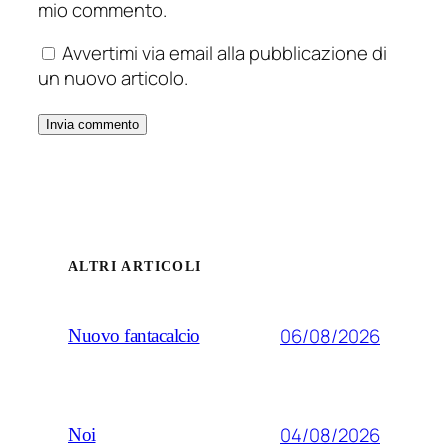
mio commento.
Avvertimi via email alla pubblicazione di
un nuovo articolo.
ALTRI ARTICOLI
06/08/2026
Nuovo fantacalcio
04/08/2026
Noi