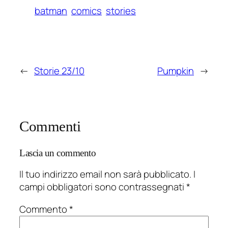
batman
comics
stories
←
Storie 23/10
Pumpkin
→
Commenti
Lascia un commento
Il tuo indirizzo email non sarà pubblicato.
I
campi obbligatori sono contrassegnati
*
Commento
*