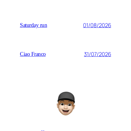
01/08/2026
Saturday run
31/07/2026
Ciao Franco