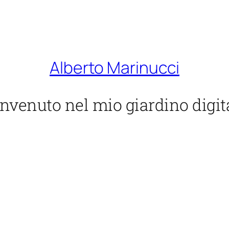
Alberto Marinucci
nvenuto nel mio giardino digit