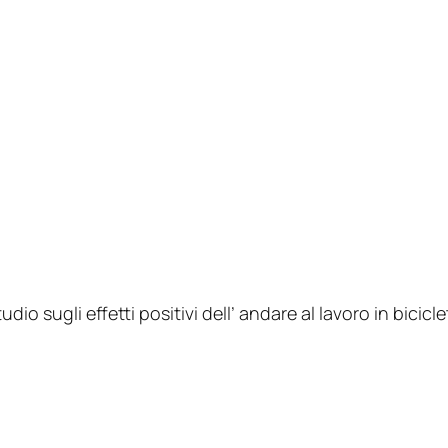
udio sugli effetti positivi dell’ andare al lavoro in bicicle