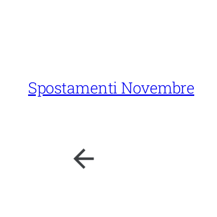
Spostamenti Novembre