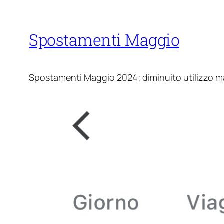
Spostamenti Maggio
Spostamenti Maggio 2024; diminuito utilizzo ma