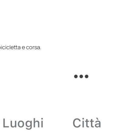
cicletta e corsa.