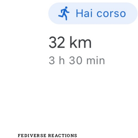
FEDIVERSE REACTIONS