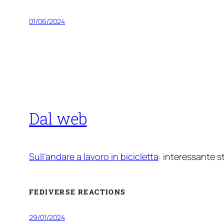
01/06/2024
Dal web
Sull’andare a lavoro in bicicletta
: interessante st
FEDIVERSE REACTIONS
29/01/2024