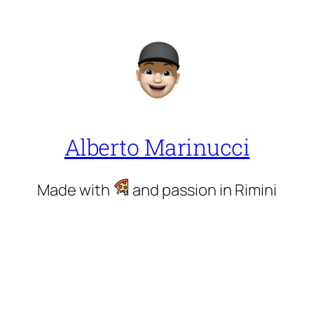
Alberto Marinucci
Made with
and passion in Rimini