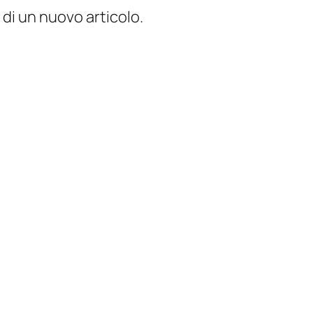
 di un nuovo articolo.