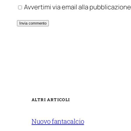
Avvertimi via email alla pubblicazione
ALTRI ARTICOLI
Nuovo fantacalcio