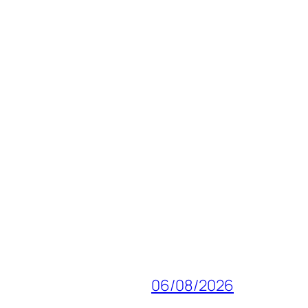
06/08/2026