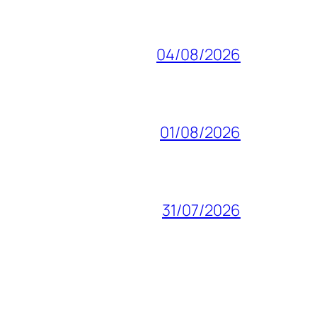
04/08/2026
01/08/2026
31/07/2026