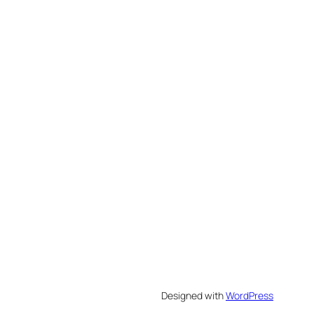
Designed with
WordPress