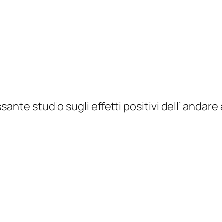
ssante studio sugli effetti positivi dell’ andare 