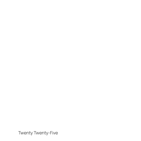
Twenty Twenty-Five