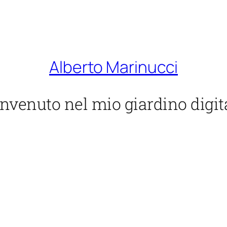
Alberto Marinucci
nvenuto nel mio giardino digit