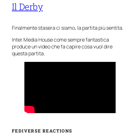
Il Derby
Finalmente stasera ci siamo, la partita più sentita.
Inter Media House come sempre fantastica
produce un video che fa capire cosa vuol dire
questa partita.
FEDIVERSE REACTIONS