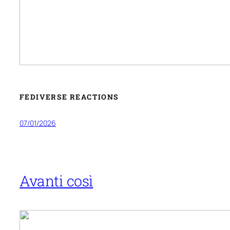
FEDIVERSE REACTIONS
07/01/2026
Avanti così