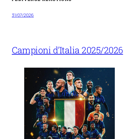
31/07/2026
Campioni d’Italia 2025/2026