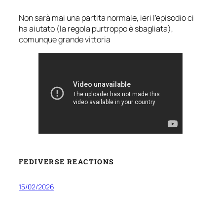
Non sarà mai una partita normale, ieri l’episodio ci
ha aiutato (la regola purtroppo è sbagliata),
comunque grande vittoria
FEDIVERSE REACTIONS
15/02/2026