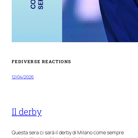
FEDIVERSE REACTIONS
12/04/2026
Il derby
Questa sera ci sarà il derby di Milano come sempre