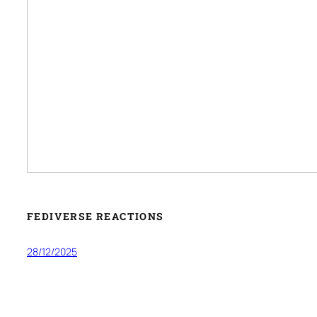
FEDIVERSE REACTIONS
28/12/2025