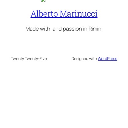
Alberto Marinucci
Made with
and passion in Rimini
Twenty Twenty-Five
Designed with
WordPress