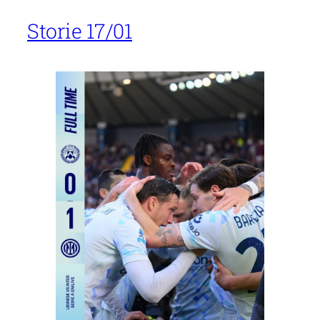
Storie 17/01