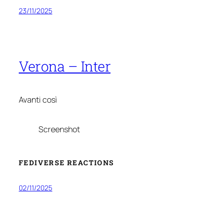
23/11/2025
Verona – Inter
Avanti così
Screenshot
FEDIVERSE REACTIONS
02/11/2025