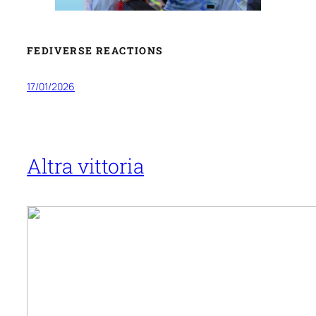
FEDIVERSE REACTIONS
17/01/2026
Altra vittoria