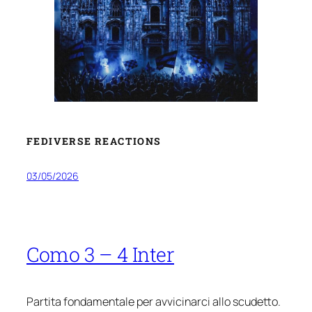
FEDIVERSE REACTIONS
03/05/2026
Como 3 – 4 Inter
Partita fondamentale per avvicinarci allo scudetto.