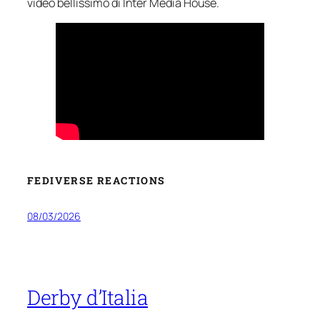
video bellissimo di Inter Media House.
FEDIVERSE REACTIONS
08/03/2026
Derby d’Italia