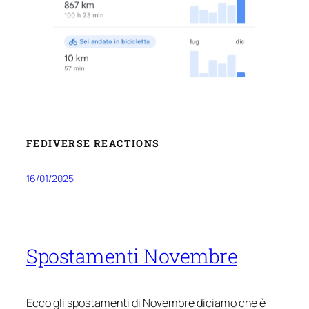
FEDIVERSE REACTIONS
16/01/2025
Spostamenti Novembre
Ecco gli spostamenti di Novembre diciamo che è