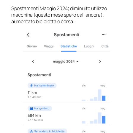
Spostamenti Maggio 2024; diminuito utilizzo
macchina (questo mese spero cali ancora),
aumentato bicicletta e corsa.