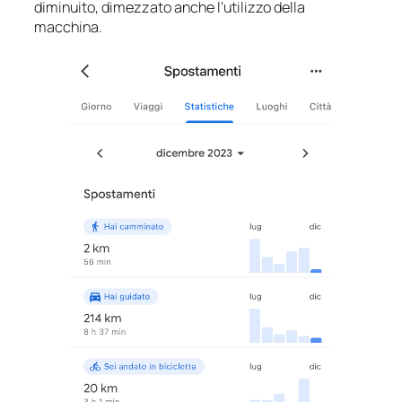
diminuito, dimezzato anche l’utilizzo della
macchina.