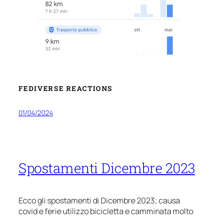
FEDIVERSE REACTIONS
01/04/2024
Spostamenti Dicembre 2023
Ecco gli spostamenti di Dicembre 2023; causa
covid e ferie utilizzo bicicletta e camminata molto