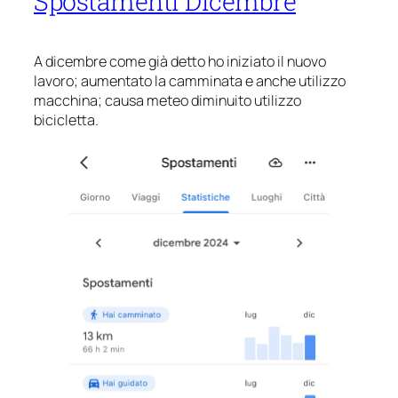
Spostamenti Dicembre
A dicembre come già detto ho iniziato il nuovo
lavoro; aumentato la camminata e anche utilizzo
macchina; causa meteo diminuito utilizzo
bicicletta.