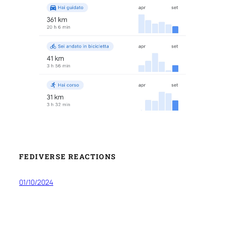
FEDIVERSE REACTIONS
01/10/2024