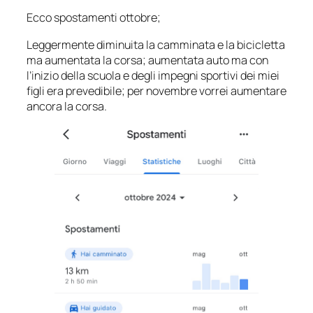
Ecco spostamenti ottobre;
Leggermente diminuita la camminata e la bicicletta
ma aumentata la corsa; aumentata auto ma con
l’inizio della scuola e degli impegni sportivi dei miei
figli era prevedibile; per novembre vorrei aumentare
ancora la corsa.