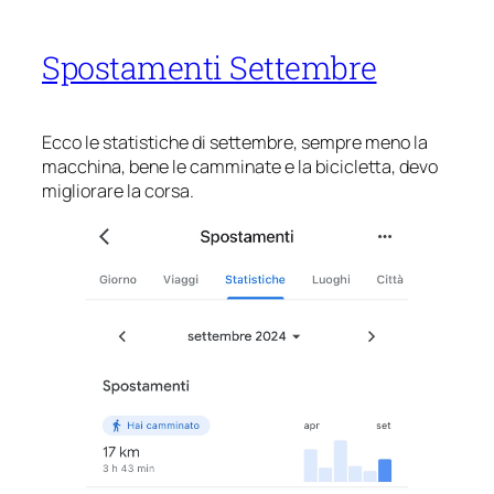
Spostamenti Settembre
Ecco le statistiche di settembre, sempre meno la
macchina, bene le camminate e la bicicletta, devo
migliorare la corsa.