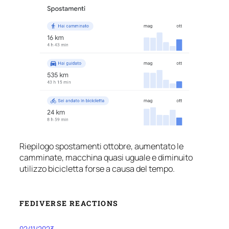
Riepilogo spostamenti ottobre, aumentato le
camminate, macchina quasi uguale e diminuito
utilizzo bicicletta forse a causa del tempo.
FEDIVERSE REACTIONS
02/11/2023