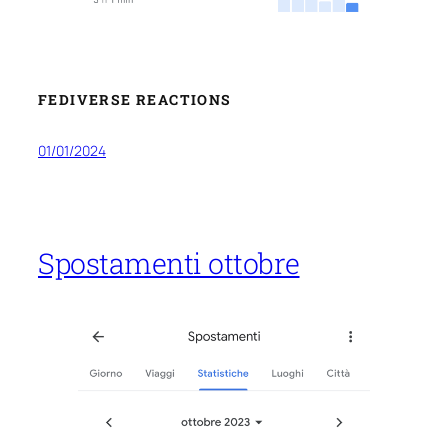
FEDIVERSE REACTIONS
01/01/2024
Spostamenti ottobre