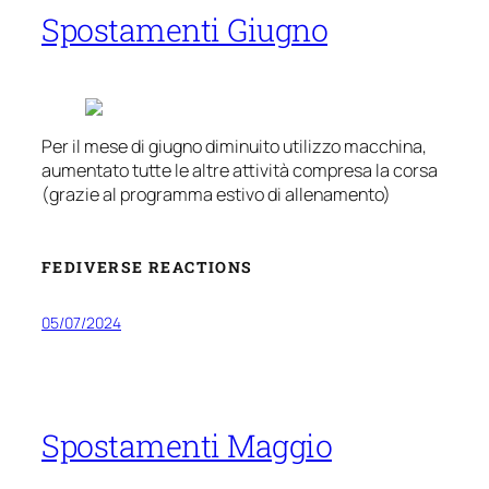
Spostamenti Giugno
Per il mese di giugno diminuito utilizzo macchina,
aumentato tutte le altre attività compresa la corsa
(grazie al programma estivo di allenamento)
FEDIVERSE REACTIONS
05/07/2024
Spostamenti Maggio