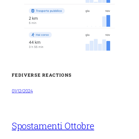
FEDIVERSE REACTIONS
01/12/2024
Spostamenti Ottobre