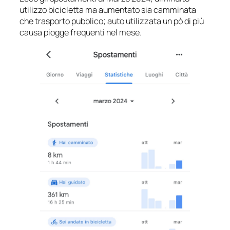
utilizzo bicicletta ma aumentato sia camminata
che trasporto pubblico; auto utilizzata un pò di più
causa piogge frequenti nel mese.