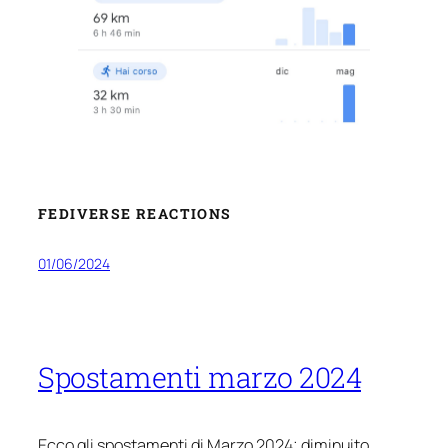
FEDIVERSE REACTIONS
01/06/2024
Spostamenti marzo 2024
Ecco gli spostamenti di Marzo 2024; diminuito