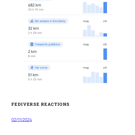
FEDIVERSE REACTIONS
02/11/2024