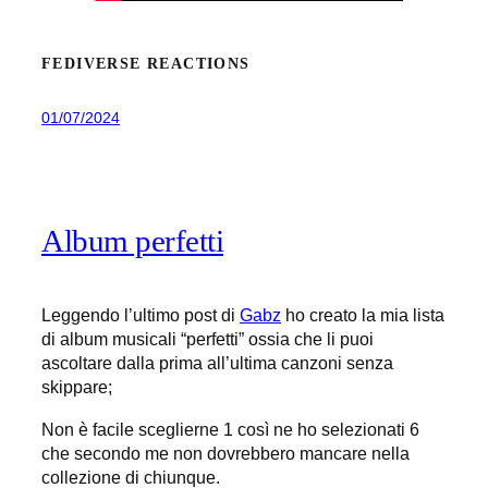
FEDIVERSE REACTIONS
01/07/2024
Album perfetti
Leggendo l’ultimo post di
Gabz
ho creato la mia lista
di album musicali “perfetti” ossia che li puoi
ascoltare dalla prima all’ultima canzoni senza
skippare;
Non è facile sceglierne 1 così ne ho selezionati 6
che secondo me non dovrebbero mancare nella
collezione di chiunque.