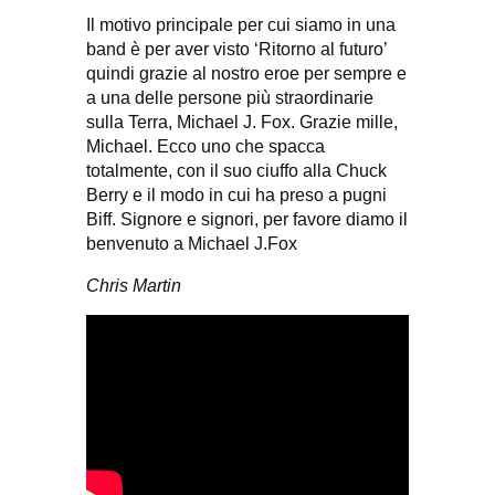
Il motivo principale per cui siamo in una
band è per aver visto ‘Ritorno al futuro’
quindi grazie al nostro eroe per sempre e
a una delle persone più straordinarie
sulla Terra, Michael J. Fox. Grazie mille,
Michael. Ecco uno che spacca
totalmente, con il suo ciuffo alla Chuck
Berry e il modo in cui ha preso a pugni
Biff. Signore e signori, per favore diamo il
benvenuto a Michael J.Fox
Chris Martin