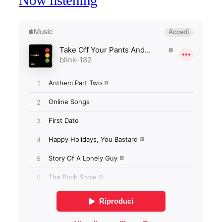
Now listening