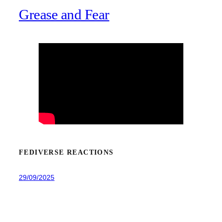
Grease and Fear
FEDIVERSE REACTIONS
29/09/2025