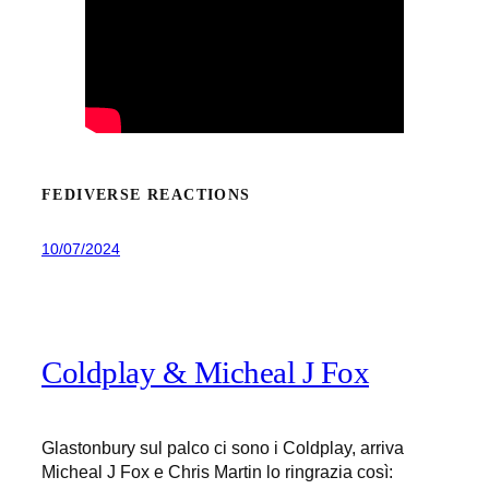
FEDIVERSE REACTIONS
10/07/2024
Coldplay & Micheal J Fox
Glastonbury sul palco ci sono i Coldplay, arriva
Micheal J Fox e Chris Martin lo ringrazia così: