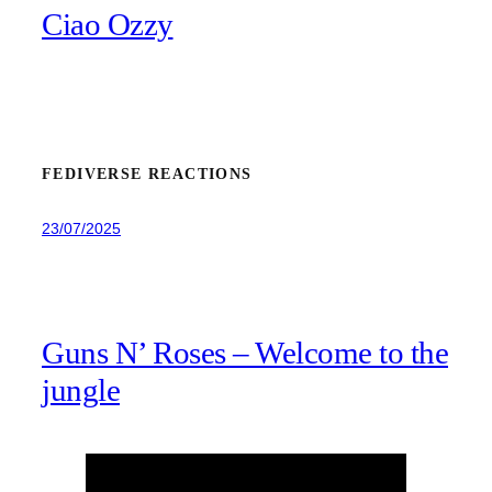
Ciao Ozzy
FEDIVERSE REACTIONS
23/07/2025
Guns N’ Roses – Welcome to the
jungle