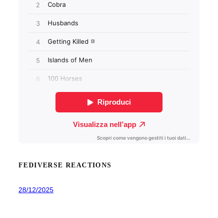
FEDIVERSE REACTIONS
28/12/2025