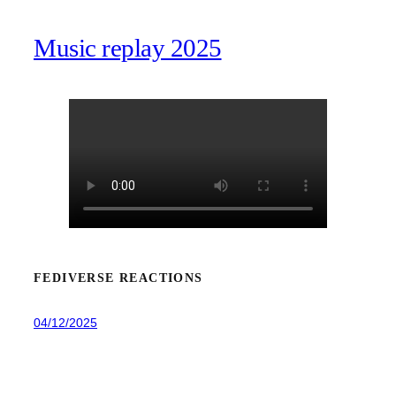
Music replay 2025
FEDIVERSE REACTIONS
04/12/2025