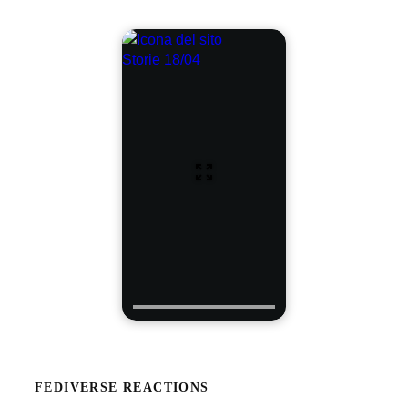
Storie 18/04
FEDIVERSE REACTIONS