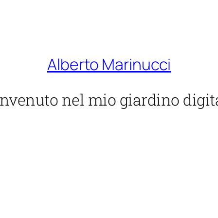
Alberto Marinucci
nvenuto nel mio giardino digit