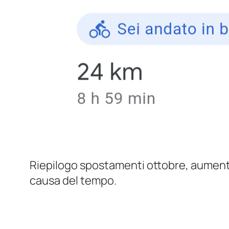
Riepilogo spostamenti ottobre, aumenta
causa del tempo.