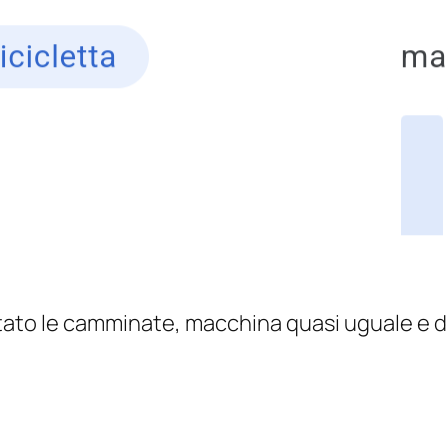
to le camminate, macchina quasi uguale e dimi