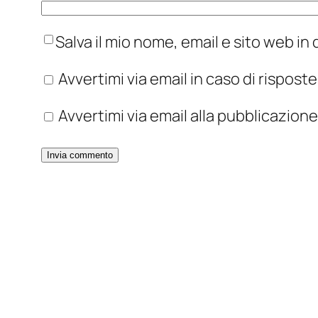
Salva il mio nome, email e sito web i
Avvertimi via email in caso di rispos
Avvertimi via email alla pubblicazione