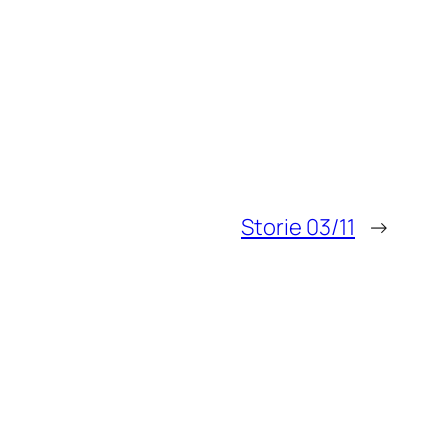
Storie 03/11
→