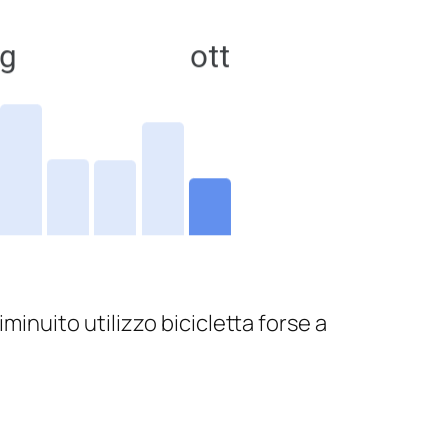
nuito utilizzo bicicletta forse a