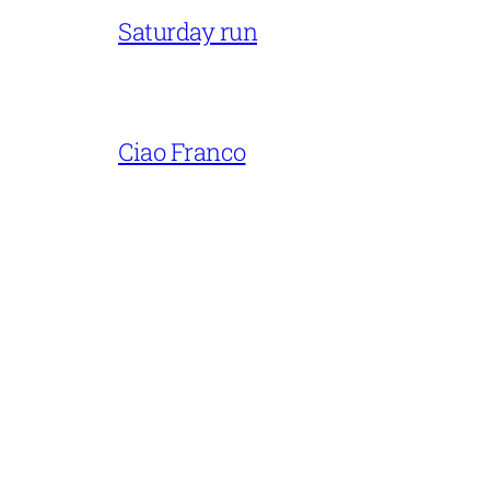
Saturday run
Ciao Franco