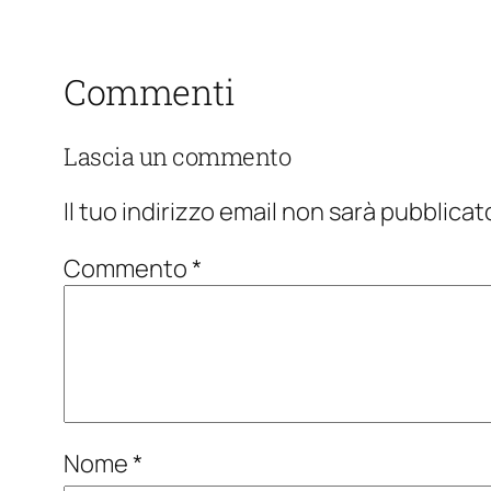
Commenti
Lascia un commento
Il tuo indirizzo email non sarà pubblicat
Commento
*
Nome
*