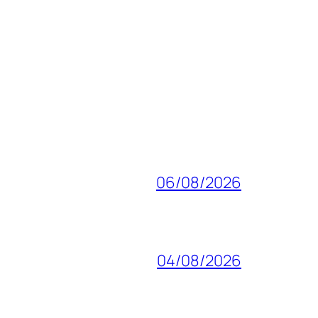
06/08/2026
04/08/2026