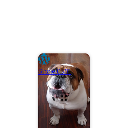
Storie 03/11