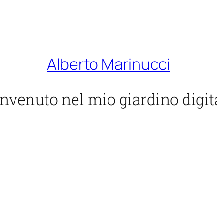
Alberto Marinucci
nvenuto nel mio giardino digit