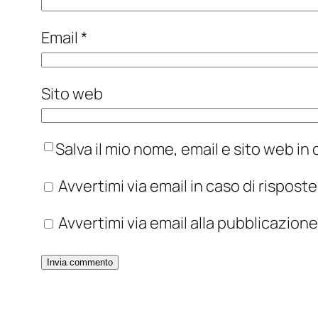
Email
*
Sito web
Salva il mio nome, email e sito web i
Avvertimi via email in caso di rispos
Avvertimi via email alla pubblicazione