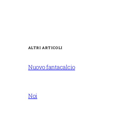
ALTRI ARTICOLI
Nuovo fantacalcio
Noi