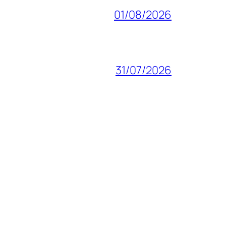
01/08/2026
31/07/2026