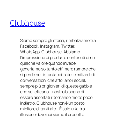
Clubhouse
Siamo sempre gli stessi, rimbalziamo tra
Facebook, Instagram, Twitter,
WhatsApp, Clubhouse. Abbiamo
l’impressione di produrre contenuti di un
qualche valore quando invece
generiamo soltanto effimero rumore che
si perde nell’istantaneità delle miliardi di
conversazioni che affollano i social,
sempre più prigionieri di queste gabbie
che solleticano il nostro bisogno di
essere ascoltati ritornando molto poco
indietro. Clubhouse non è un posto
migliore di tanti altri. È solo un’altra
illusione dove noi siamo il prodotto