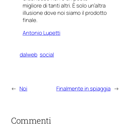
migliore di tanti altri. È solo un’altra
illusione dove noi siamo il prodotto
finale.
Antonio Lupetti
dalweb
social
←
Noi
Finalmente in spiaggia
→
Commenti