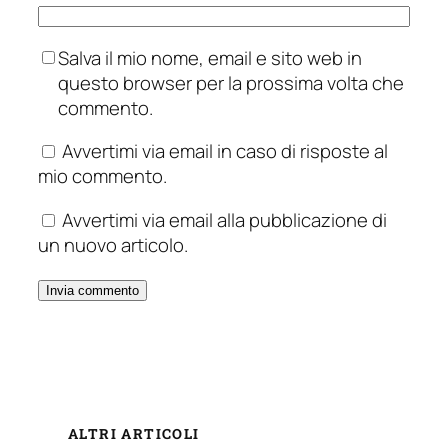
Salva il mio nome, email e sito web in
questo browser per la prossima volta che
commento.
Avvertimi via email in caso di risposte al
mio commento.
Avvertimi via email alla pubblicazione di
un nuovo articolo.
ALTRI ARTICOLI