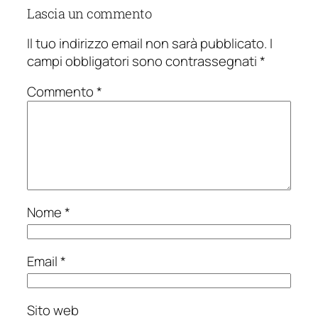
Lascia un commento
Il tuo indirizzo email non sarà pubblicato.
I
campi obbligatori sono contrassegnati
*
Commento
*
Nome
*
Email
*
Sito web