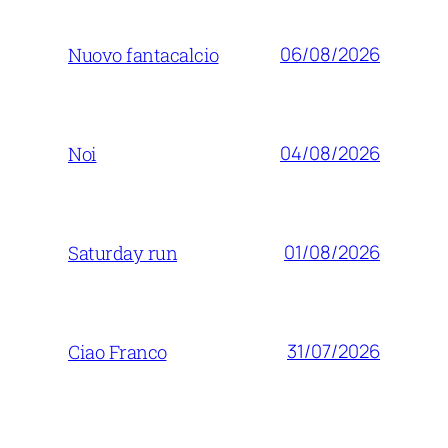
06/08/2026
Nuovo fantacalcio
04/08/2026
Noi
01/08/2026
Saturday run
31/07/2026
Ciao Franco