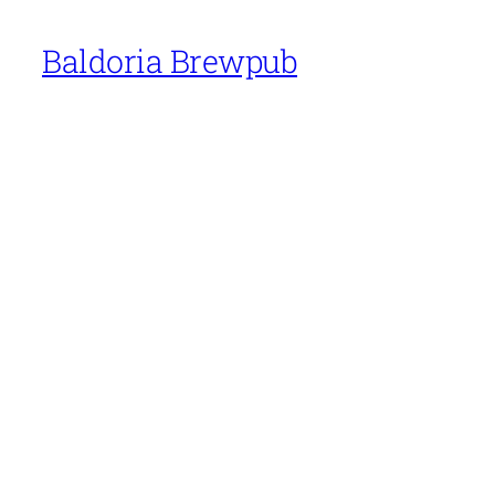
Baldoria Brewpub