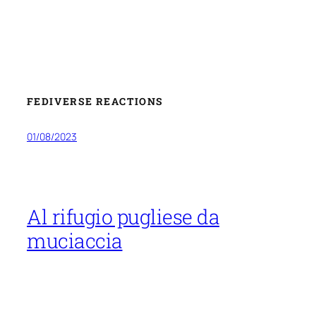
FEDIVERSE REACTIONS
01/08/2023
Al rifugio pugliese da
muciaccia