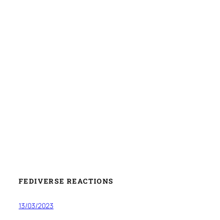
FEDIVERSE REACTIONS
13/03/2023