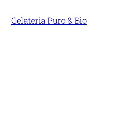
Gelateria Puro & Bio