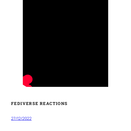
FEDIVERSE REACTIONS
27/12/2022