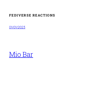
FEDIVERSE REACTIONS
01/01/2023
Mio Bar