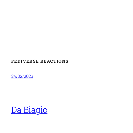
FEDIVERSE REACTIONS
24/02/2023
Da Biagio