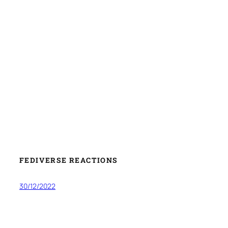
FEDIVERSE REACTIONS
30/12/2022