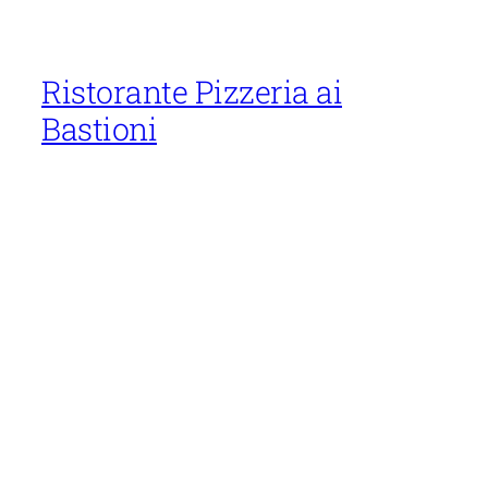
Ristorante Pizzeria ai
Bastioni