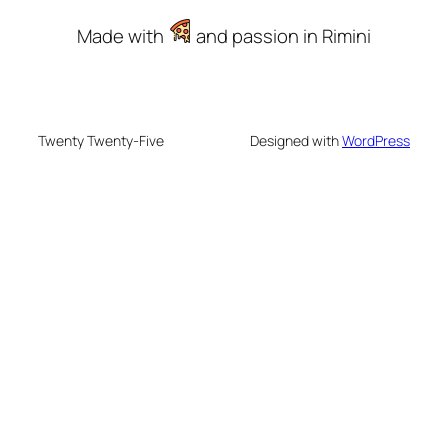
Made with
and passion in Rimini
Twenty Twenty-Five
Designed with
WordPress