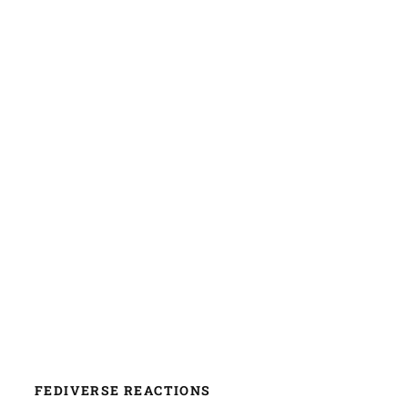
FEDIVERSE REACTIONS