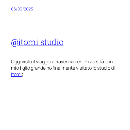
06/06/2023
@itomi studio
Oggi visto il viaggio a Ravenna per Università con
mio figlio grande ho finalmente visitato lo studio di
Itomi
;