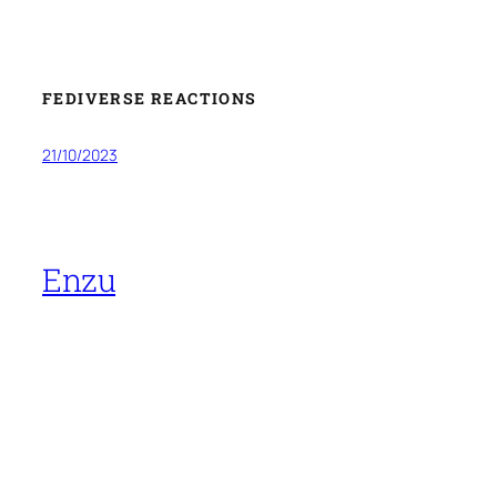
FEDIVERSE REACTIONS
21/10/2023
Enzu