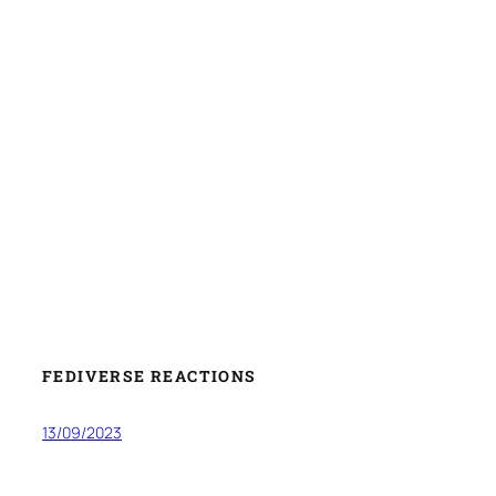
FEDIVERSE REACTIONS
13/09/2023