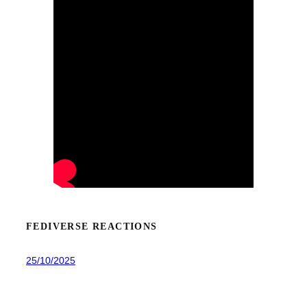
FEDIVERSE REACTIONS
25/10/2025