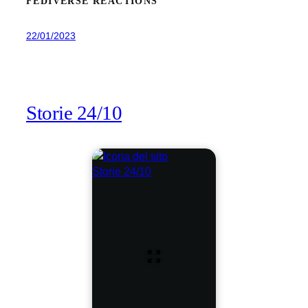
FEDIVERSE REACTIONS
22/01/2023
Storie 24/10
Storie 24/10