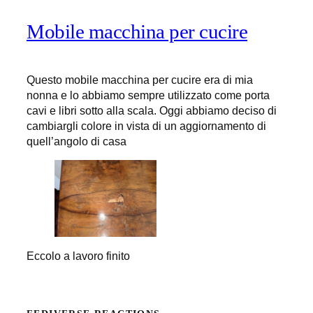
Mobile macchina per cucire
Questo mobile macchina per cucire era di mia
nonna e lo abbiamo sempre utilizzato come porta
cavi e libri sotto alla scala. Oggi abbiamo deciso di
cambiargli colore in vista di un aggiornamento di
quell’angolo di casa
Eccolo a lavoro finito