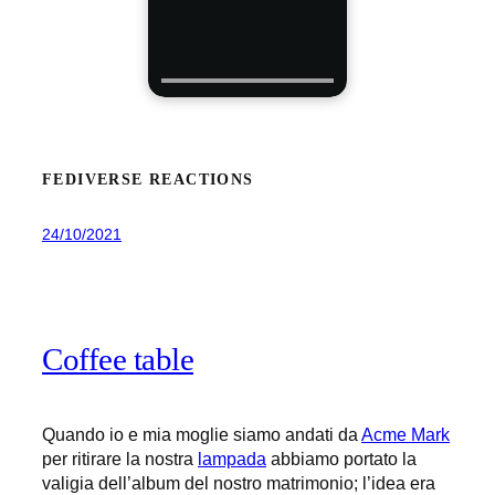
FEDIVERSE REACTIONS
24/10/2021
Coffee table
Quando io e mia moglie siamo andati da
Acme Mark
per ritirare la nostra
lampada
abbiamo portato la
valigia dell’album del nostro matrimonio; l’idea era