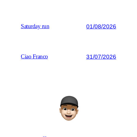
01/08/2026
Saturday run
31/07/2026
Ciao Franco