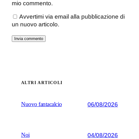
mio commento.
Avvertimi via email alla pubblicazione di
un nuovo articolo.
ALTRI ARTICOLI
06/08/2026
Nuovo fantacalcio
04/08/2026
Noi