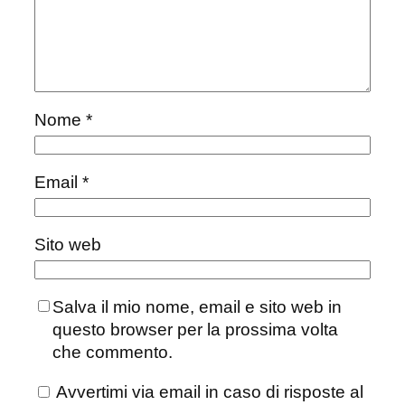
Nome
*
Email
*
Sito web
Salva il mio nome, email e sito web in
questo browser per la prossima volta
che commento.
Avvertimi via email in caso di risposte al