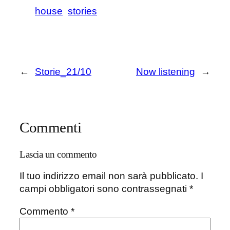
house
stories
←
Storie_21/10
Now listening
→
Commenti
Lascia un commento
Il tuo indirizzo email non sarà pubblicato.
I
campi obbligatori sono contrassegnati
*
Commento
*