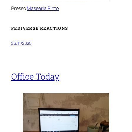
Presso
Masseria Pinto
FEDIVERSE REACTIONS
26/11/2025
Office Today