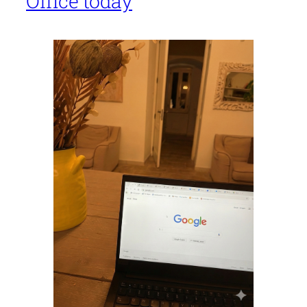
Office today