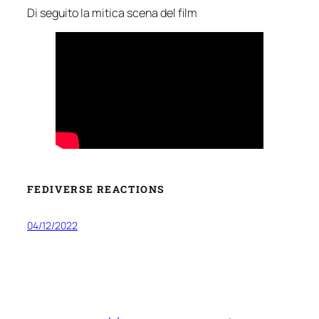
Di seguito la mitica scena del film
FEDIVERSE REACTIONS
04/12/2022