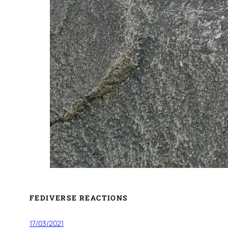
FEDIVERSE REACTIONS
17/03/2021