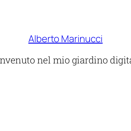
Alberto Marinucci
nvenuto nel mio giardino digit