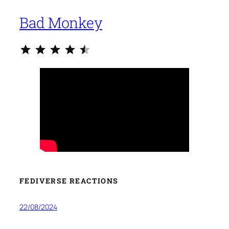
Bad Monkey
Classificazione: 4.5 su 5.
FEDIVERSE REACTIONS
22/08/2024