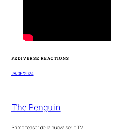
FEDIVERSE REACTIONS
28/05/2024
The Penguin
Primo teaser della nuova serie TV