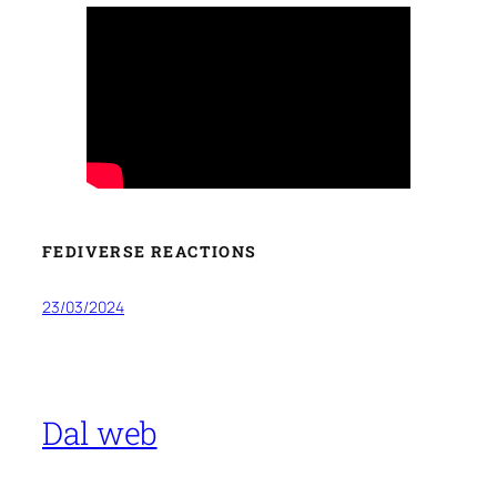
FEDIVERSE REACTIONS
23/03/2024
Dal web