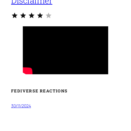
Disclaimer
Classificazione: 4 su 5.
FEDIVERSE REACTIONS
30/11/2024