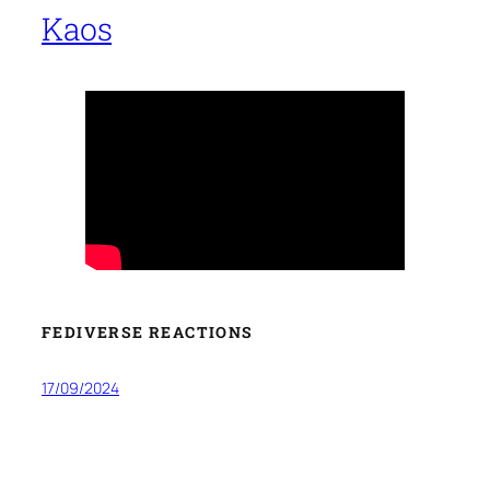
Kaos
FEDIVERSE REACTIONS
17/09/2024