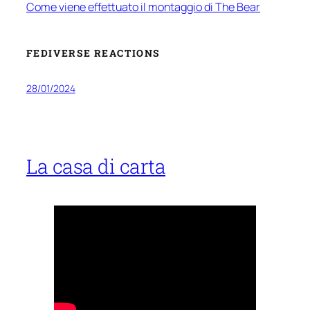
Come viene effettuato il montaggio di The Bear
FEDIVERSE REACTIONS
28/01/2024
La casa di carta