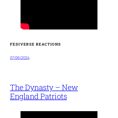
FEDIVERSE REACTIONS
07/06/2024
The Dynasty – New
England Patriots