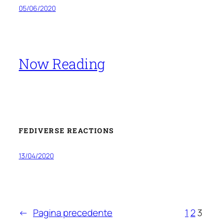
05/06/2020
Now Reading
FEDIVERSE REACTIONS
13/04/2020
←
Pagina precedente
1
2
3