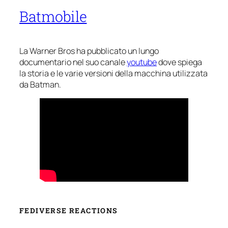
Batmobile
La Warner Bros ha pubblicato un lungo
documentario nel suo canale
youtube
dove spiega
la storia e le varie versioni della macchina utilizzata
da Batman.
FEDIVERSE REACTIONS