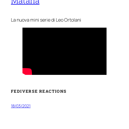
Matana
La nuova mini serie di Leo Ortolani
FEDIVERSE REACTIONS
18/03/2021