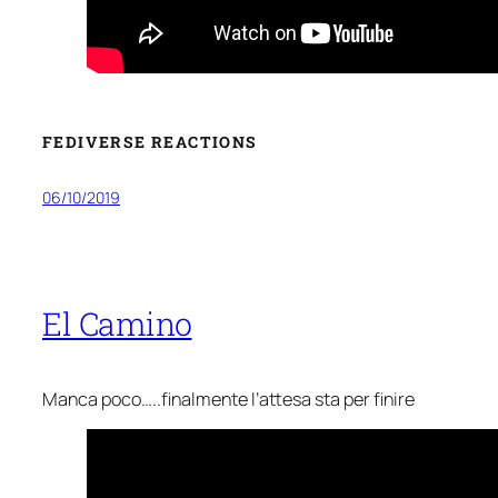
FEDIVERSE REACTIONS
06/10/2019
El Camino
Manca poco…..finalmente l’attesa sta per finire