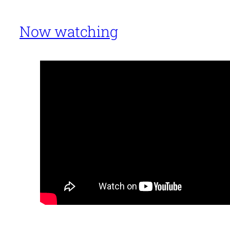
Now watching