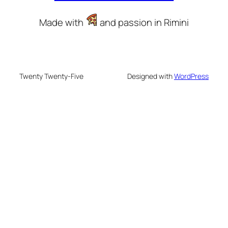
Made with
and passion in Rimini
Twenty Twenty-Five
Designed with
WordPress