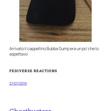
Arrivato il cappellino Bubba Gump era un po’ che lo
aspettavo
FEDIVERSE REACTIONS
27/07/2019