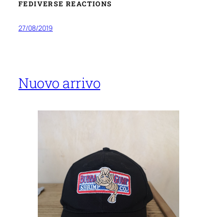
FEDIVERSE REACTIONS
27/08/2019
Nuovo arrivo