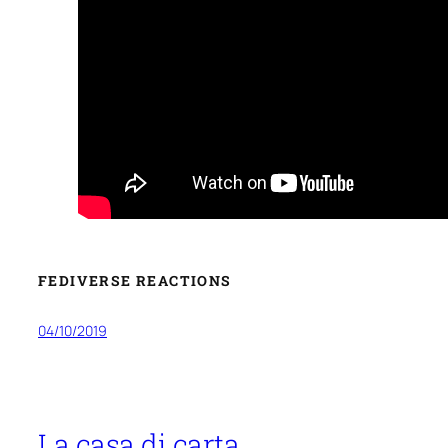
FEDIVERSE REACTIONS
04/10/2019
La casa di carta