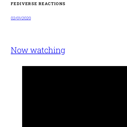
FEDIVERSE REACTIONS
02/01/2020
Now watching