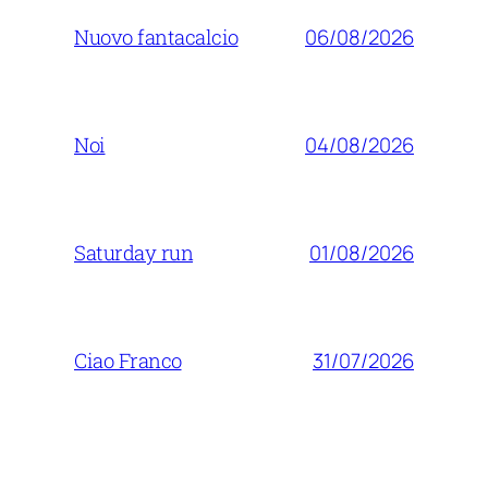
06/08/2026
Nuovo fantacalcio
04/08/2026
Noi
01/08/2026
Saturday run
31/07/2026
Ciao Franco