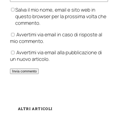
Salva il mio nome, email e sito web in
questo browser per la prossima volta che
commento.
Avvertimi via email in caso di risposte al
mio commento.
Avvertimi via email alla pubblicazione di
un nuovo articolo.
ALTRI ARTICOLI