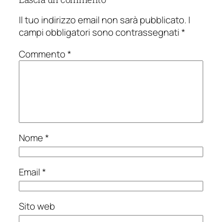
Il tuo indirizzo email non sarà pubblicato.
I
campi obbligatori sono contrassegnati
*
Commento
*
Nome
*
Email
*
Sito web