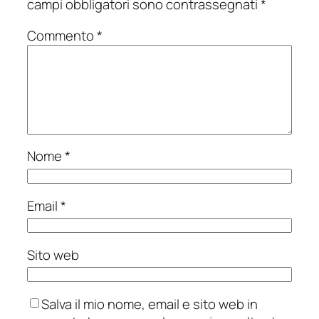
campi obbligatori sono contrassegnati
*
Commento
*
Nome
*
Email
*
Sito web
Salva il mio nome, email e sito web in