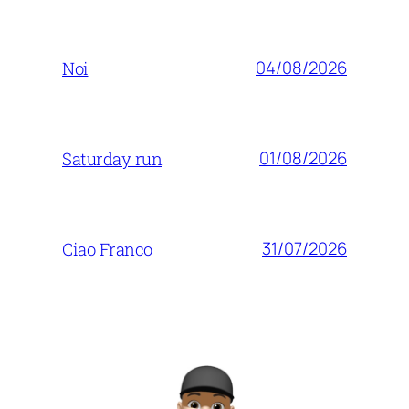
04/08/2026
Noi
01/08/2026
Saturday run
31/07/2026
Ciao Franco