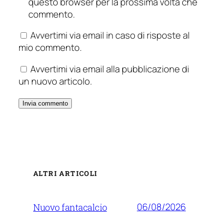
questo browser per la prossima volta che
commento.
Avvertimi via email in caso di risposte al
mio commento.
Avvertimi via email alla pubblicazione di
un nuovo articolo.
ALTRI ARTICOLI
06/08/2026
Nuovo fantacalcio