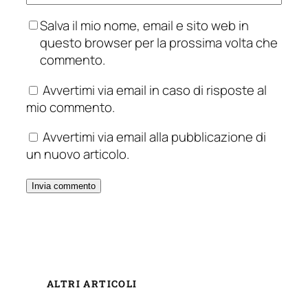
Salva il mio nome, email e sito web in
questo browser per la prossima volta che
commento.
Avvertimi via email in caso di risposte al
mio commento.
Avvertimi via email alla pubblicazione di
un nuovo articolo.
ALTRI ARTICOLI