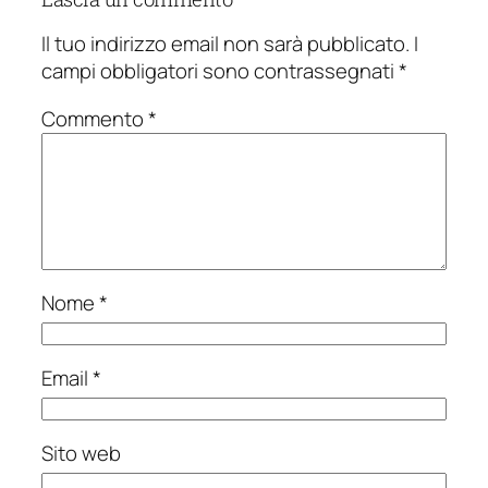
Il tuo indirizzo email non sarà pubblicato.
I
campi obbligatori sono contrassegnati
*
Commento
*
Nome
*
Email
*
Sito web