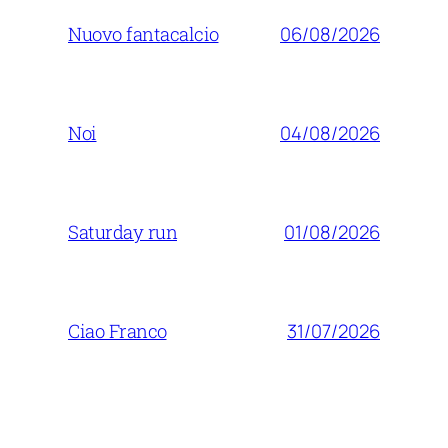
06/08/2026
Nuovo fantacalcio
04/08/2026
Noi
01/08/2026
Saturday run
31/07/2026
Ciao Franco