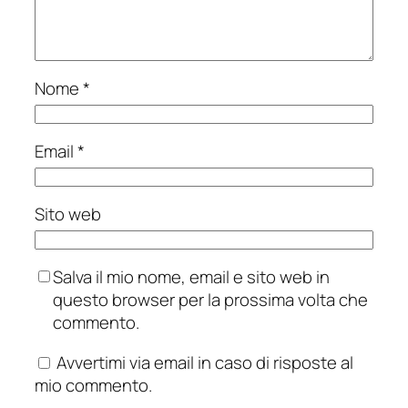
Nome
*
Email
*
Sito web
Salva il mio nome, email e sito web in
questo browser per la prossima volta che
commento.
Avvertimi via email in caso di risposte al
mio commento.