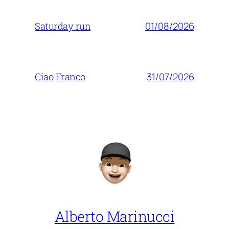
01/08/2026
Saturday run
31/07/2026
Ciao Franco
Alberto Marinucci