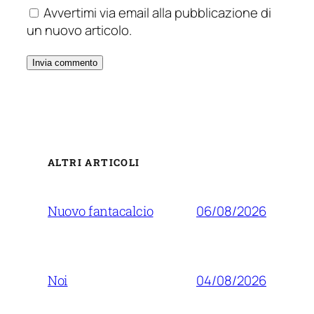
Avvertimi via email alla pubblicazione di
un nuovo articolo.
ALTRI ARTICOLI
06/08/2026
Nuovo fantacalcio
04/08/2026
Noi