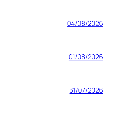
04/08/2026
01/08/2026
31/07/2026