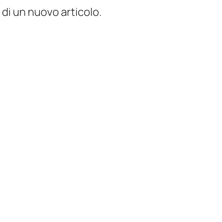
 di un nuovo articolo.