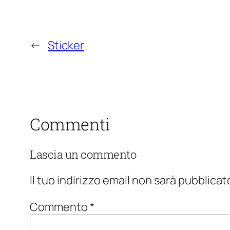
←
Sticker
Commenti
Lascia un commento
Il tuo indirizzo email non sarà pubblicat
Commento
*