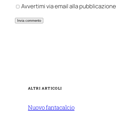
Avvertimi via email alla pubblicazione
ALTRI ARTICOLI
Nuovo fantacalcio