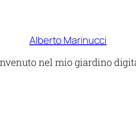
Alberto Marinucci
nvenuto nel mio giardino digit