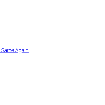
he Same Again