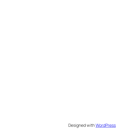
Designed with
WordPress