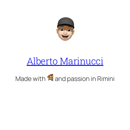
Alberto Marinucci
Made with
and passion in Rimini