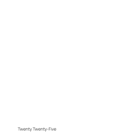
Twenty Twenty-Five