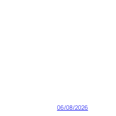
06/08/2026