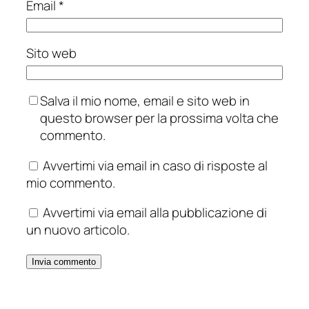
Email
*
Sito web
Salva il mio nome, email e sito web in
questo browser per la prossima volta che
commento.
Avvertimi via email in caso di risposte al
mio commento.
Avvertimi via email alla pubblicazione di
un nuovo articolo.