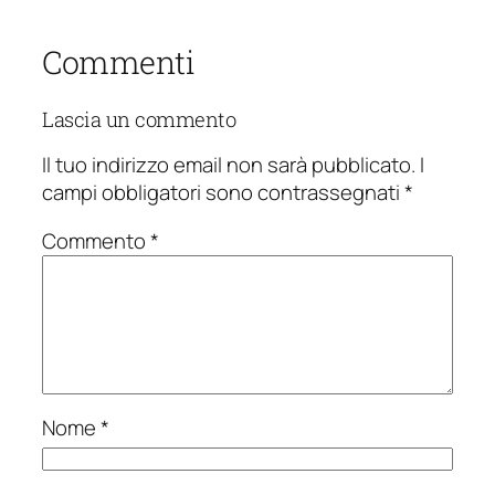
Commenti
Lascia un commento
Il tuo indirizzo email non sarà pubblicato.
I
campi obbligatori sono contrassegnati
*
Commento
*
Nome
*