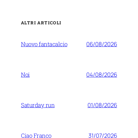
ALTRI ARTICOLI
06/08/2026
Nuovo fantacalcio
04/08/2026
Noi
01/08/2026
Saturday run
31/07/2026
Ciao Franco