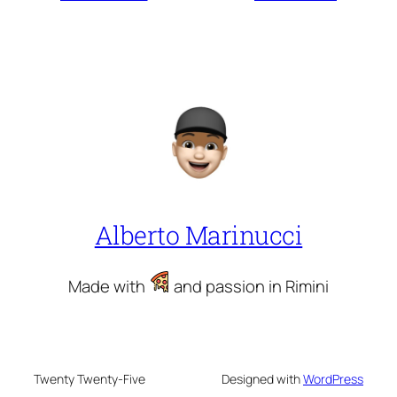
Alberto Marinucci
Made with
and passion in Rimini
Twenty Twenty-Five
Designed with
WordPress