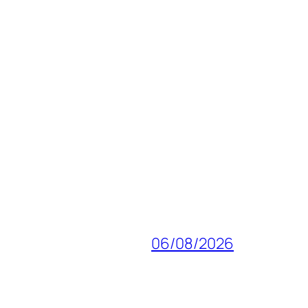
06/08/2026