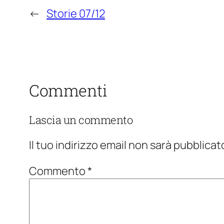
←
Storie 07/12
Commenti
Lascia un commento
Il tuo indirizzo email non sarà pubblicat
Commento
*