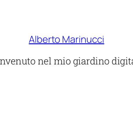
Alberto Marinucci
nvenuto nel mio giardino digit