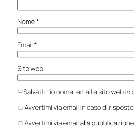
Nome
*
Email
*
Sito web
Salva il mio nome, email e sito web i
Avvertimi via email in caso di rispos
Avvertimi via email alla pubblicazione