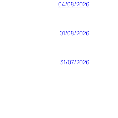
04/08/2026
01/08/2026
31/07/2026