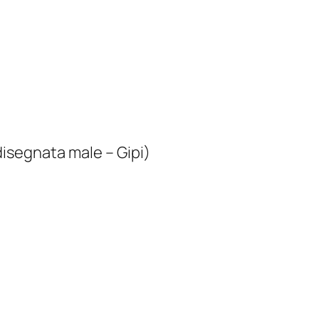
disegnata male – Gipi)