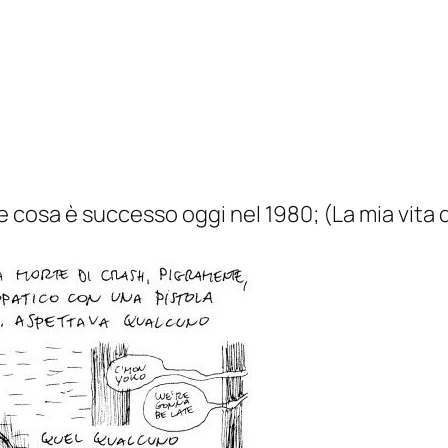
e cosa è successo oggi nel 1980; (La mia vita 