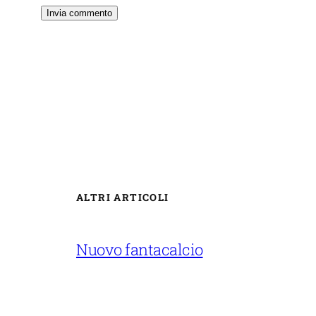
ALTRI ARTICOLI
Nuovo fantacalcio