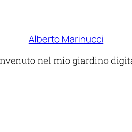
Alberto Marinucci
nvenuto nel mio giardino digit