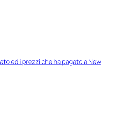
giato ed i prezzi che ha pagato a New