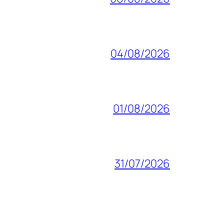
04/08/2026
01/08/2026
31/07/2026