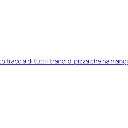
to traccia di tutti i tranci di pizza che ha man