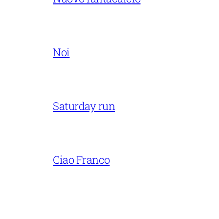
Noi
Saturday run
Ciao Franco