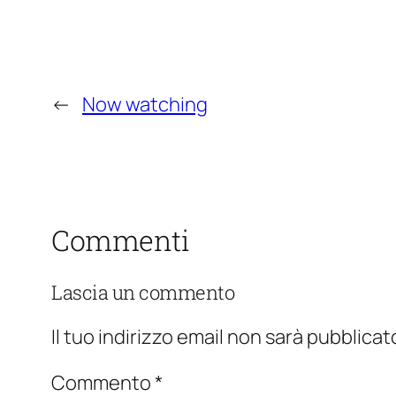
←
Now watching
Commenti
Lascia un commento
Il tuo indirizzo email non sarà pubblicat
Commento
*