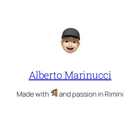
Alberto Marinucci
Made with
and passion in Rimini