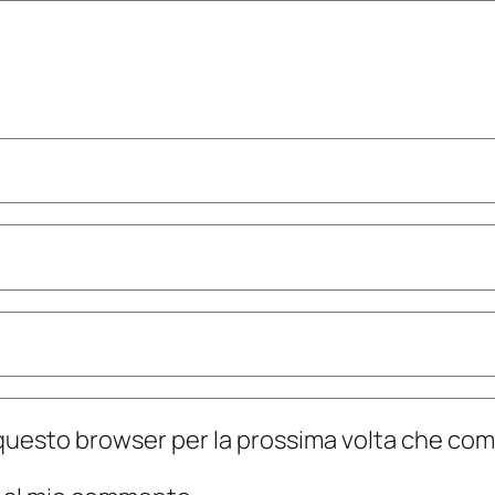
n questo browser per la prossima volta che c