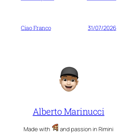
31/07/2026
Ciao Franco
Alberto Marinucci
Made with
and passion in Rimini