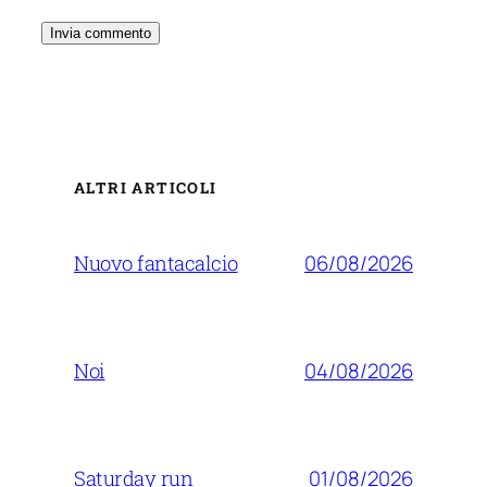
ALTRI ARTICOLI
06/08/2026
Nuovo fantacalcio
04/08/2026
Noi
01/08/2026
Saturday run