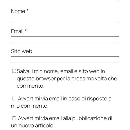
Nome
*
Email
*
Sito web
Salva il mio nome, email e sito web in
questo browser per la prossima volta che
commento.
Avvertimi via email in caso di risposte al
mio commento.
Avvertimi via email alla pubblicazione di
un nuovo articolo.