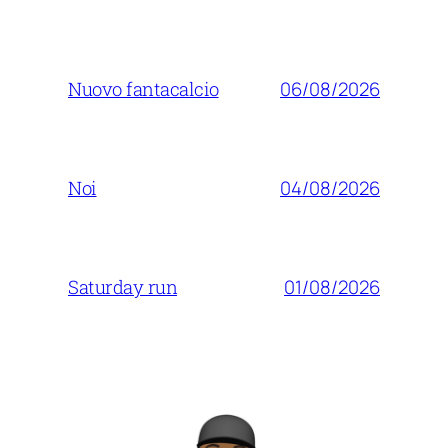
06/08/2026
Nuovo fantacalcio
04/08/2026
Noi
01/08/2026
Saturday run