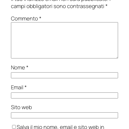
campi obbligatori sono contrassegnati
*
Commento
*
Nome
*
Email
*
Sito web
Salva il mio nome, email e sito web in