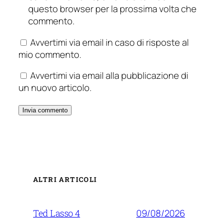
questo browser per la prossima volta che
commento.
Avvertimi via email in caso di risposte al
mio commento.
Avvertimi via email alla pubblicazione di
un nuovo articolo.
ALTRI ARTICOLI
09/08/2026
Ted Lasso 4