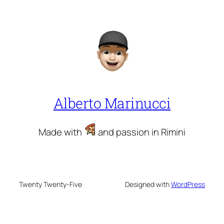
Alberto Marinucci
Made with
and passion in Rimini
Twenty Twenty-Five
Designed with
WordPress