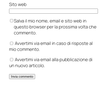
Sito web
Salva il mio nome, email e sito web in
questo browser per la prossima volta che
commento.
Avvertimi via email in caso di risposte al
mio commento.
Avvertimi via email alla pubblicazione di
un nuovo articolo.