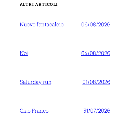
ALTRI ARTICOLI
06/08/2026
Nuovo fantacalcio
04/08/2026
Noi
01/08/2026
Saturday run
31/07/2026
Ciao Franco