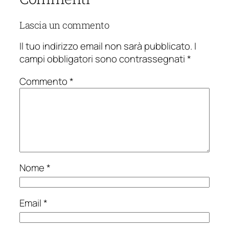
Lascia un commento
Il tuo indirizzo email non sarà pubblicato.
I
campi obbligatori sono contrassegnati
*
Commento
*
Nome
*
Email
*