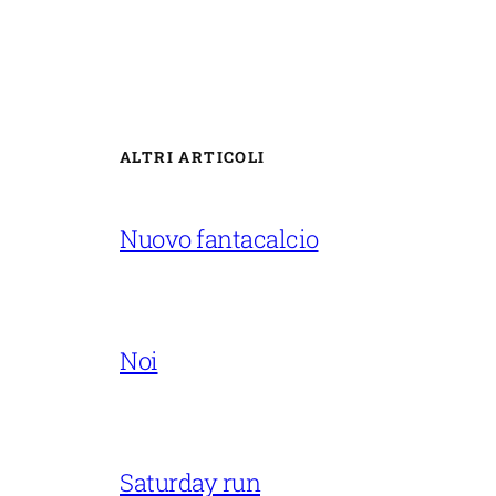
ALTRI ARTICOLI
Nuovo fantacalcio
Noi
Saturday run