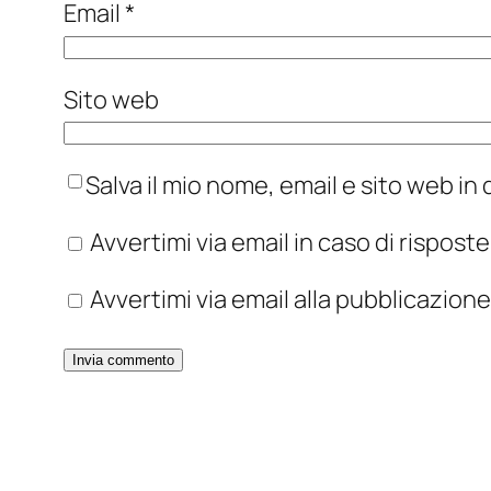
Email
*
Sito web
Salva il mio nome, email e sito web i
Avvertimi via email in caso di rispos
Avvertimi via email alla pubblicazione