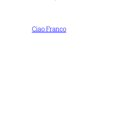
Ciao Franco