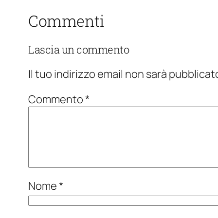
Commenti
Lascia un commento
Il tuo indirizzo email non sarà pubblicat
Commento
*
Nome
*