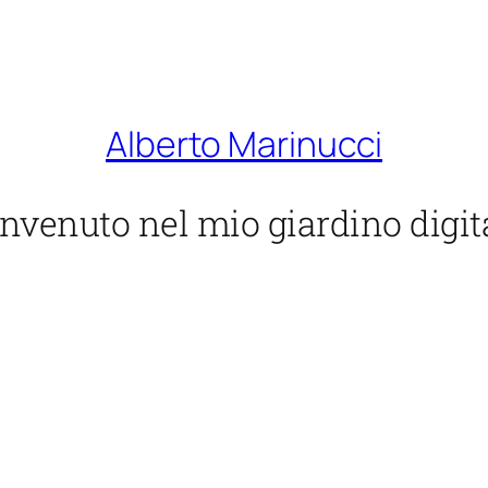
Alberto Marinucci
nvenuto nel mio giardino digit