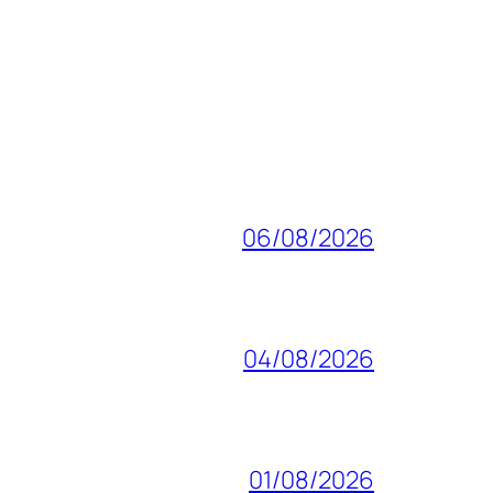
06/08/2026
04/08/2026
01/08/2026