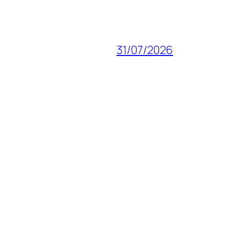
31/07/2026