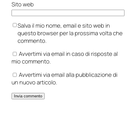
Sito web
Salva il mio nome, email e sito web in
questo browser per la prossima volta che
commento.
Avvertimi via email in caso di risposte al
mio commento.
Avvertimi via email alla pubblicazione di
un nuovo articolo.