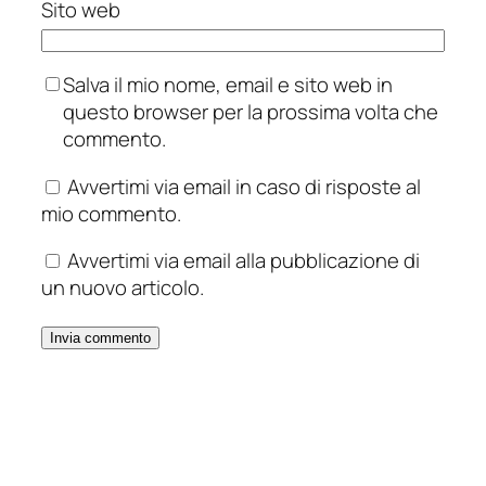
Sito web
Salva il mio nome, email e sito web in
questo browser per la prossima volta che
commento.
Avvertimi via email in caso di risposte al
mio commento.
Avvertimi via email alla pubblicazione di
un nuovo articolo.