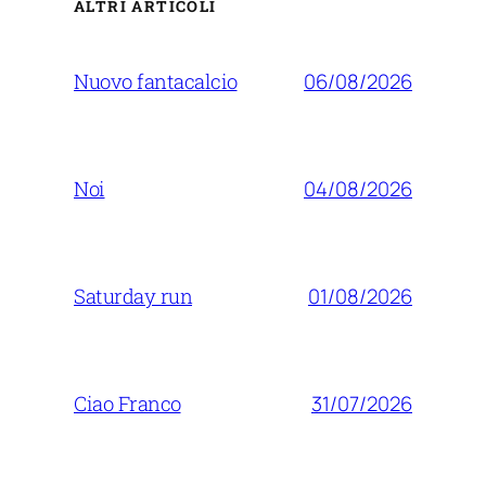
ALTRI ARTICOLI
06/08/2026
Nuovo fantacalcio
04/08/2026
Noi
01/08/2026
Saturday run
31/07/2026
Ciao Franco