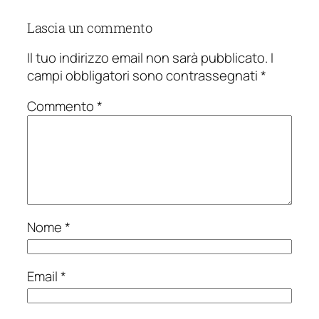
Lascia un commento
Il tuo indirizzo email non sarà pubblicato.
I
campi obbligatori sono contrassegnati
*
Commento
*
Nome
*
Email
*