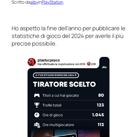
Scritto da
alby
in
PlayStation
Ho aspetto la fine dell’anno per pubblicare le
statistiche di gioco del 2024 per averle il più
precise possibile.