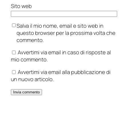
Sito web
Salva il mio nome, email e sito web in
questo browser per la prossima volta che
commento.
Avvertimi via email in caso di risposte al
mio commento.
Avvertimi via email alla pubblicazione di
un nuovo articolo.