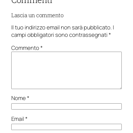
Lascia un commento
Il tuo indirizzo email non sarà pubblicato.
I
campi obbligatori sono contrassegnati
*
Commento
*
Nome
*
Email
*