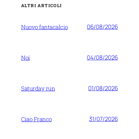
ALTRI ARTICOLI
06/08/2026
Nuovo fantacalcio
04/08/2026
Noi
01/08/2026
Saturday run
31/07/2026
Ciao Franco