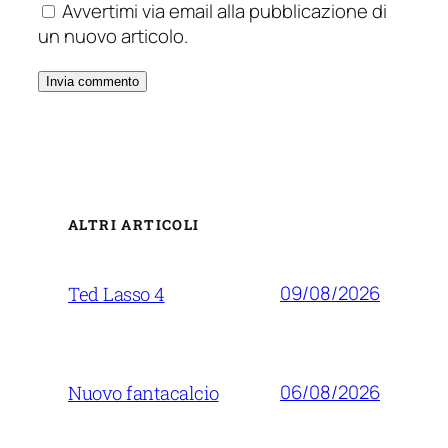
Avvertimi via email alla pubblicazione di
un nuovo articolo.
ALTRI ARTICOLI
09/08/2026
Ted Lasso 4
06/08/2026
Nuovo fantacalcio