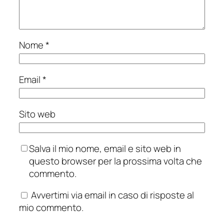
Nome
*
Email
*
Sito web
Salva il mio nome, email e sito web in
questo browser per la prossima volta che
commento.
Avvertimi via email in caso di risposte al
mio commento.