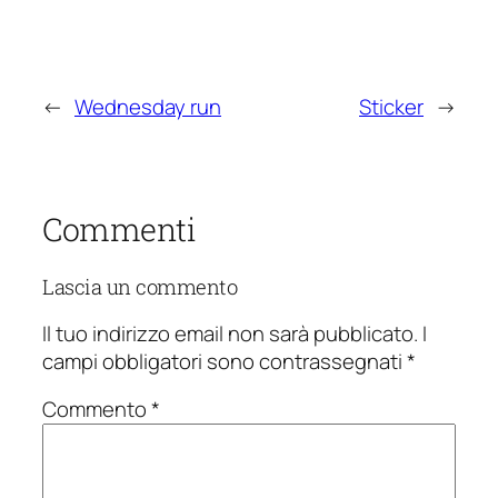
←
Wednesday run
Sticker
→
Commenti
Lascia un commento
Il tuo indirizzo email non sarà pubblicato.
I
campi obbligatori sono contrassegnati
*
Commento
*