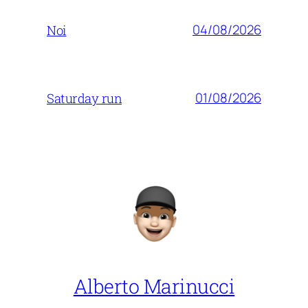
04/08/2026
Noi
01/08/2026
Saturday run
Alberto Marinucci