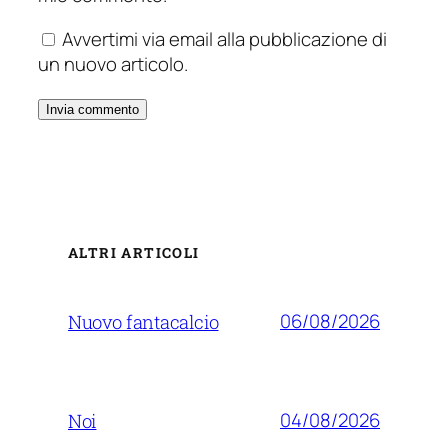
Avvertimi via email alla pubblicazione di
un nuovo articolo.
ALTRI ARTICOLI
06/08/2026
Nuovo fantacalcio
04/08/2026
Noi