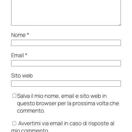
Nome
*
Email
*
Sito web
Salva il mio nome, email e sito web in
questo browser per la prossima volta che
commento.
Avvertimi via email in caso di risposte al
mio commento.