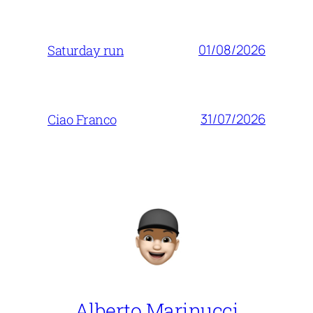
01/08/2026
Saturday run
31/07/2026
Ciao Franco
Alberto Marinucci