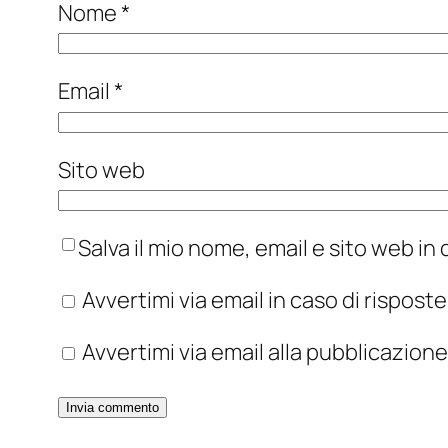
Nome
*
Email
*
Sito web
Salva il mio nome, email e sito web i
Avvertimi via email in caso di rispos
Avvertimi via email alla pubblicazione