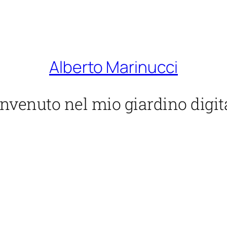
Alberto Marinucci
nvenuto nel mio giardino digit