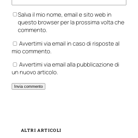
Salva il mio nome, email e sito web in
questo browser per la prossima volta che
commento.
Avvertimi via email in caso di risposte al
mio commento.
Avvertimi via email alla pubblicazione di
un nuovo articolo.
ALTRI ARTICOLI