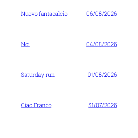
06/08/2026
Nuovo fantacalcio
04/08/2026
Noi
01/08/2026
Saturday run
31/07/2026
Ciao Franco