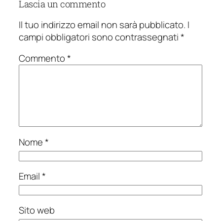
Lascia un commento
Il tuo indirizzo email non sarà pubblicato.
I
campi obbligatori sono contrassegnati
*
Commento
*
Nome
*
Email
*
Sito web