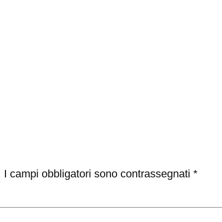
.
I campi obbligatori sono contrassegnati
*