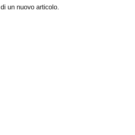
di un nuovo articolo.