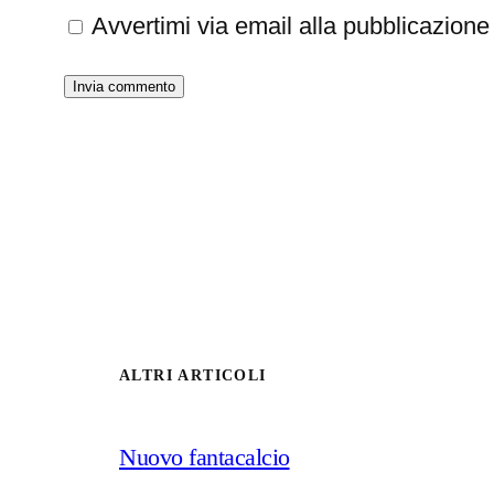
Avvertimi via email alla pubblicazione 
ALTRI ARTICOLI
Nuovo fantacalcio