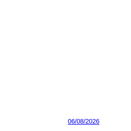
06/08/2026