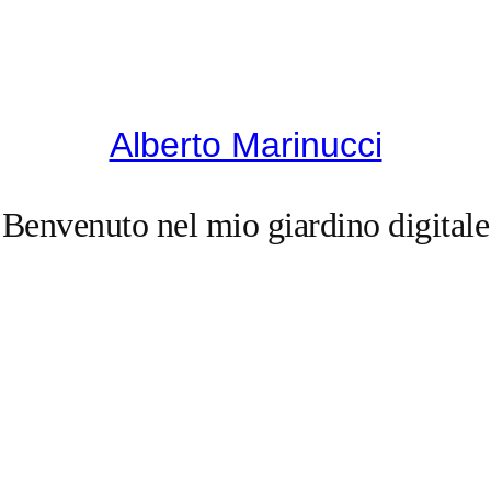
Alberto Marinucci
Benvenuto nel mio giardino digitale