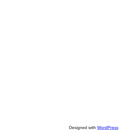
Designed with
WordPress