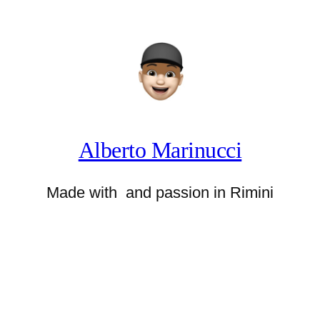
Alberto Marinucci
Made with
and passion in Rimini