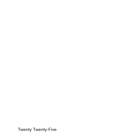
Twenty Twenty-Five