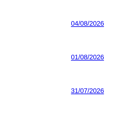
04/08/2026
01/08/2026
31/07/2026