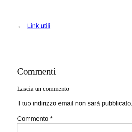
←
Link utili
Commenti
Lascia un commento
Il tuo indirizzo email non sarà pubblicato
Commento
*