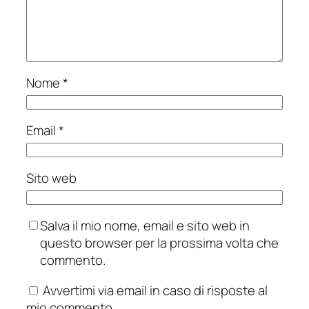
Nome
*
Email
*
Sito web
Salva il mio nome, email e sito web in
questo browser per la prossima volta che
commento.
Avvertimi via email in caso di risposte al
mio commento.