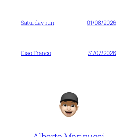
01/08/2026
Saturday run
31/07/2026
Ciao Franco
Alberto Marinucci