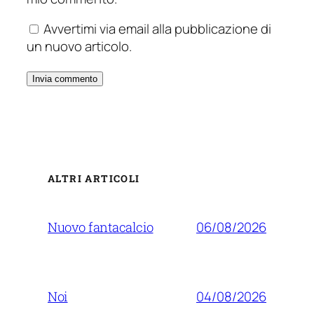
Avvertimi via email alla pubblicazione di
un nuovo articolo.
ALTRI ARTICOLI
06/08/2026
Nuovo fantacalcio
04/08/2026
Noi