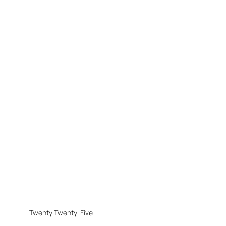
Twenty Twenty-Five