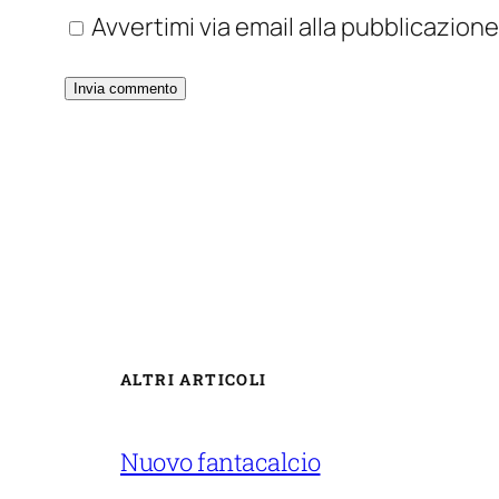
Avvertimi via email alla pubblicazione
ALTRI ARTICOLI
Nuovo fantacalcio