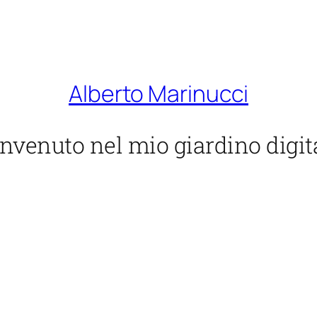
Alberto Marinucci
nvenuto nel mio giardino digit