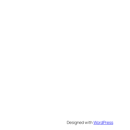
Designed with
WordPress