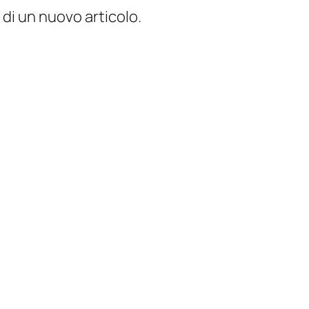
 di un nuovo articolo.