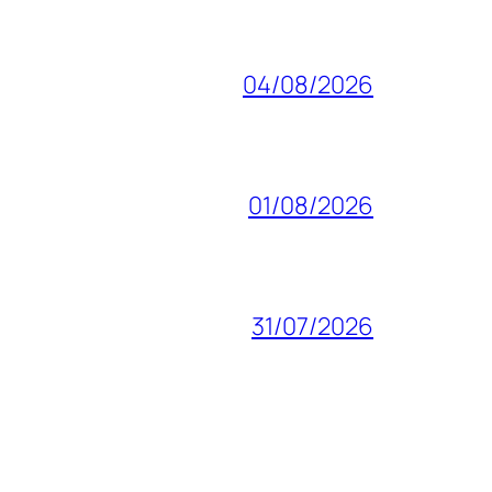
04/08/2026
01/08/2026
31/07/2026