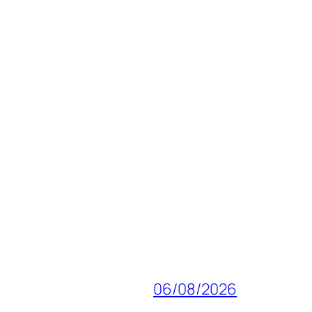
06/08/2026