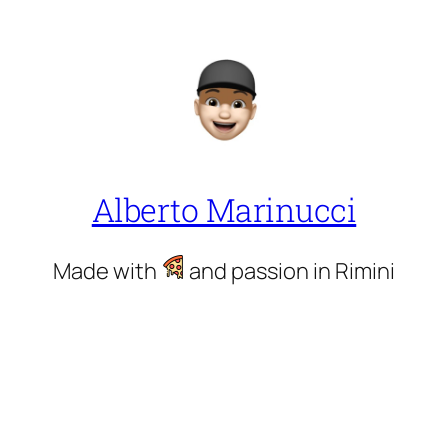
Alberto Marinucci
Made with
and passion in Rimini