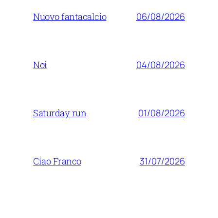
06/08/2026
Nuovo fantacalcio
04/08/2026
Noi
01/08/2026
Saturday run
31/07/2026
Ciao Franco