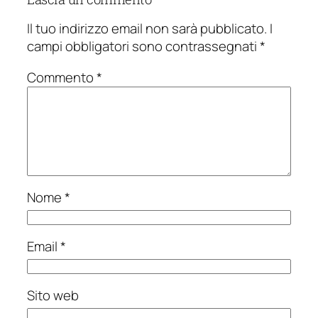
Il tuo indirizzo email non sarà pubblicato.
I
campi obbligatori sono contrassegnati
*
Commento
*
Nome
*
Email
*
Sito web