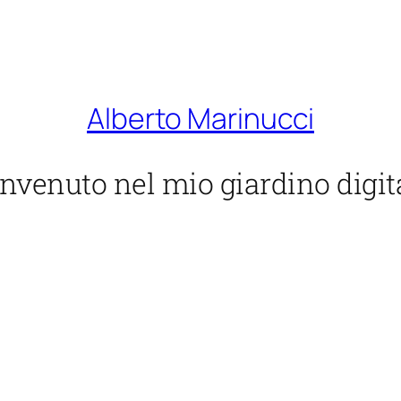
Alberto Marinucci
nvenuto nel mio giardino digit