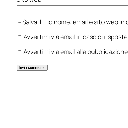
Salva il mio nome, email e sito web i
Avvertimi via email in caso di rispos
Avvertimi via email alla pubblicazione