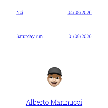
04/08/2026
Noi
01/08/2026
Saturday run
Alberto Marinucci