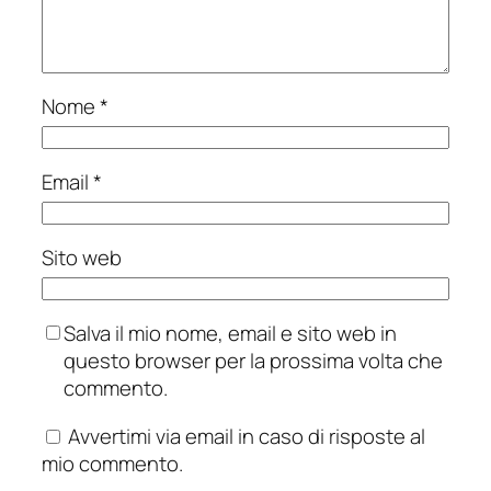
Nome
*
Email
*
Sito web
Salva il mio nome, email e sito web in
questo browser per la prossima volta che
commento.
Avvertimi via email in caso di risposte al
mio commento.