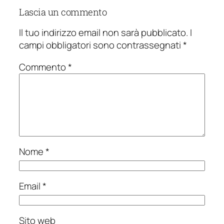
Lascia un commento
Il tuo indirizzo email non sarà pubblicato.
I
campi obbligatori sono contrassegnati
*
Commento
*
Nome
*
Email
*
Sito web