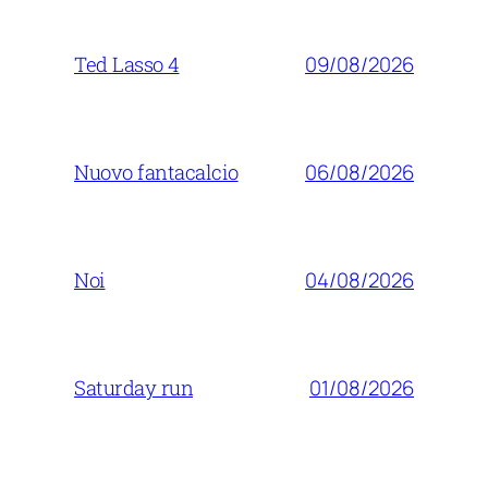
09/08/2026
Ted Lasso 4
06/08/2026
Nuovo fantacalcio
04/08/2026
Noi
01/08/2026
Saturday run