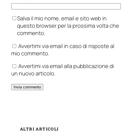
Salva il mio nome, email e sito web in
questo browser per la prossima volta che
commento.
Avvertimi via email in caso di risposte al
mio commento.
Avvertimi via email alla pubblicazione di
un nuovo articolo.
ALTRI ARTICOLI